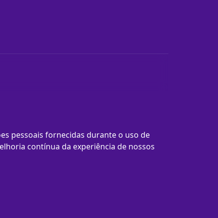
es pessoais fornecidas durante o uso de
elhoria contínua da experiência de nossos