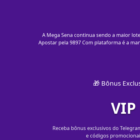
A Mega Sena continua sendo a maior loter
Apostar pela 9897 Com plataforma é a manei
🎁 Bônus Exclu
VIP
Receba bônus exclusivos do Telegra
e códigos promocionai