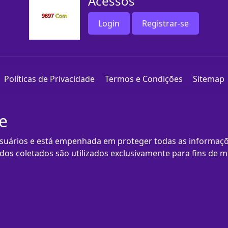
Acessos
Login
Registrar-se
Políticas de Privacidade
Termos e Condições
Sitemap
de
 usuários e está empenhada em proteger todas as informaçõ
os coletados são utilizados exclusivamente para fins de m