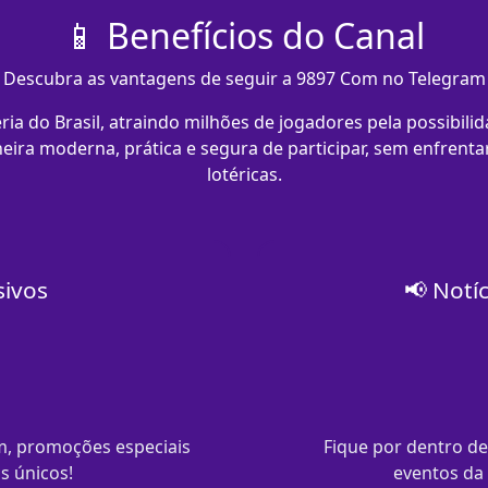
📱 Benefícios do Canal
Descubra as vantagens de seguir a 9897 Com no Telegram
ia do Brasil, atraindo milhões de jogadores pela possibil
ra moderna, prática e segura de participar, sem enfrentar
lotéricas.
sivos
📢 Notí
m, promoções especiais
Fique por dentro d
s únicos!
eventos da