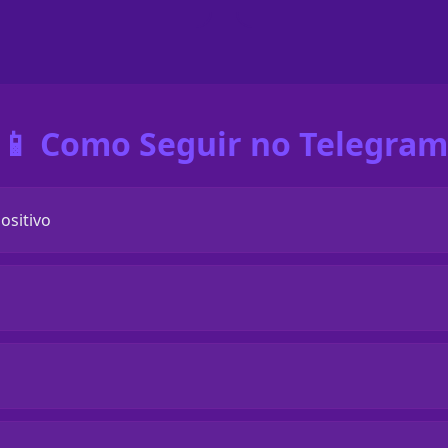
📱 Como Seguir no Telegram
ositivo