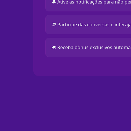
🔔 Ative as notificações para não p
💬 Participe das conversas e interaj
🎁 Receba bônus exclusivos autom