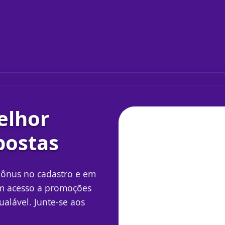
elhor
postas
bônus no cadastro e em
em acesso a promoções
ualável. Junte-se aos