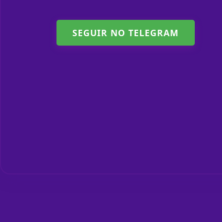
SEGUIR NO TELEGRAM