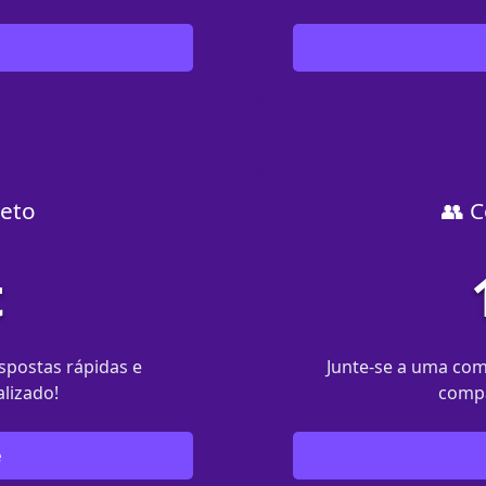
reto
👥 
t
espostas rápidas e
Junte-se a uma com
lizado!
compa
e