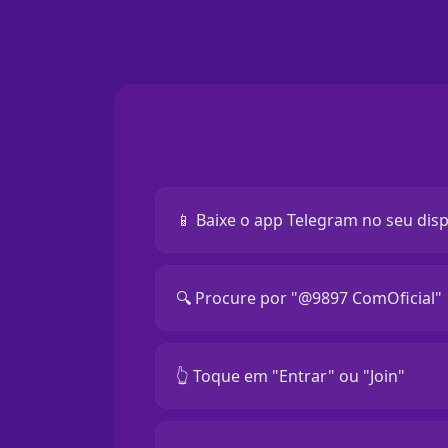
📱 Baixe o app Telegram no seu disp
🔍 Procure por "@9897 ComOficial"
👆 Toque em "Entrar" ou "Join"