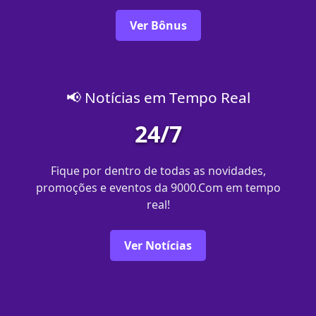
Ver Bônus
📢 Notícias em Tempo Real
24/7
Fique por dentro de todas as novidades,
promoções e eventos da 9000.Com em tempo
real!
Ver Notícias