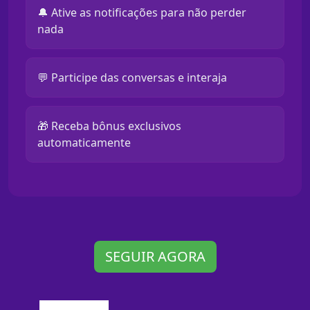
🔔 Ative as notificações para não perder
nada
💬 Participe das conversas e interaja
🎁 Receba bônus exclusivos
automaticamente
SEGUIR AGORA