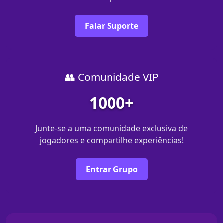
Falar Suporte
👥 Comunidade VIP
1000+
Junte-se a uma comunidade exclusiva de
jogadores e compartilhe experiências!
Entrar Grupo