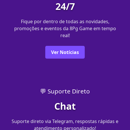
24/7
Fique por dentro de todas as novidades,
promoções e eventos da 8Pg Game em tempo
real!
Ver Notícias
💬 Suporte Direto
Chat
Suporte direto via Telegram, respostas rápidas e
atendimento personalizado!