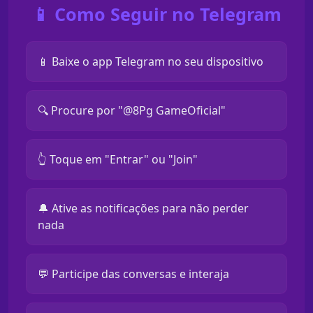
📱 Como Seguir no Telegram
📱 Baixe o app Telegram no seu dispositivo
🔍 Procure por "@8Pg GameOficial"
👆 Toque em "Entrar" ou "Join"
🔔 Ative as notificações para não perder
nada
💬 Participe das conversas e interaja