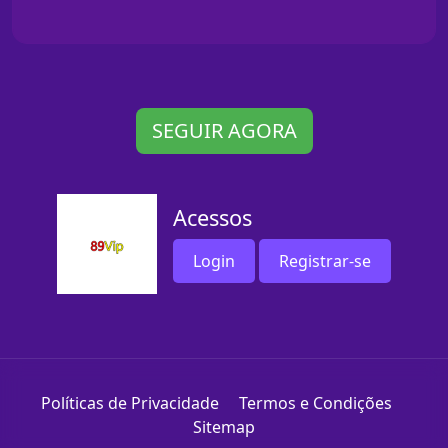
SEGUIR AGORA
Acessos
Login
Registrar-se
Políticas de Privacidade
Termos e Condições
Sitemap