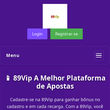
Login
Registrar-se
Menu
📱 89Vip A Melhor Plataforma
de Apostas
Cadastre-se na 89Vip para ganhar bônus no
cadastro e em cada recarga. Com a 89Vip, você