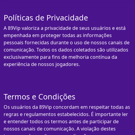
Políticas de Privacidade
A 89Vip valoriza a privacidade de seus usuários e está
empenhada em proteger todas as informações
pessoais fornecidas durante o uso de nossos canais de
comunicação. Todos os dados coletados são utilizados
exclusivamente para fins de melhoria contínua da
experiência de nossos jogadores.
Termos e Condições
Os usuários da 89Vip concordam em respeitar todas as
regras e regulamentos estabelecidos. É importante ler
e entender todos os termos antes de participar de
nossos canais de comunicação. A violação destes