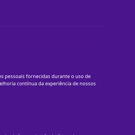
s pessoais fornecidas durante o uso de
elhoria contínua da experiência de nossos