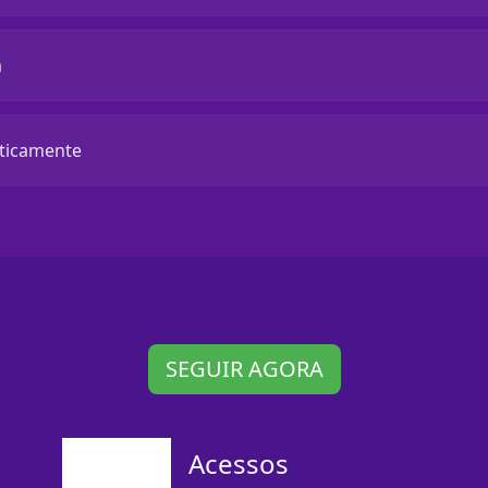
a
aticamente
SEGUIR AGORA
Acessos