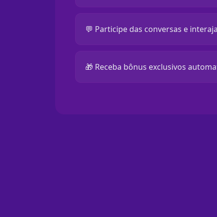
💬 Participe das conversas e interaj
🎁 Receba bônus exclusivos autom