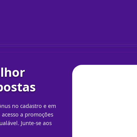
lhor
postas
ônus no cadastro e em
m acesso a promoções
ualável. Junte-se aos