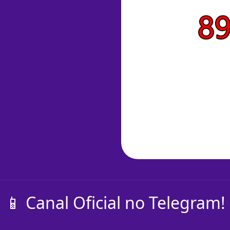
📱 Canal Oficial no Telegram!