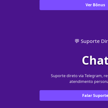
Ver Bônus
💬 Suporte Di
Cha
Suporte direto via Telegram, r
atendimento persona
Falar Suport