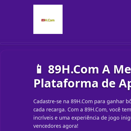
📱 89H.Com A Me
Plataforma de A
Cadastre-se na 89H.Com para ganhar b
cada recarga. Com a 89H.Com, você te
incríveis e uma experiência de jogo inig
vencedores agora!