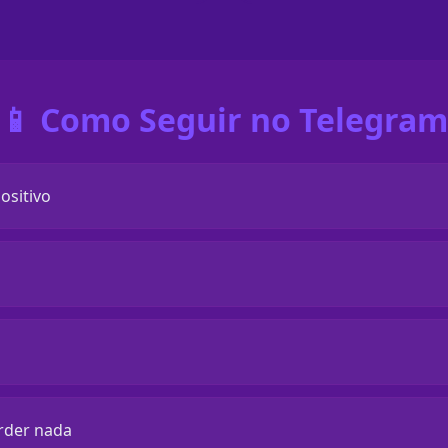
📱 Como Seguir no Telegram
ositivo
erder nada