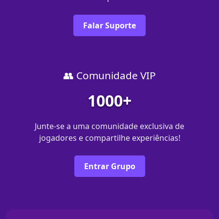
Falar Suporte
👥 Comunidade VIP
1000+
Junte-se a uma comunidade exclusiva de
jogadores e compartilhe experiências!
Entrar Grupo