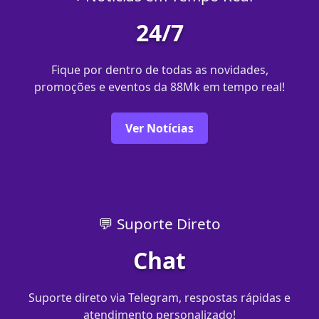
24/7
Fique por dentro de todas as novidades,
promoções e eventos da 88Mk em tempo real!
Ver Notícias
💬 Suporte Direto
Chat
Suporte direto via Telegram, respostas rápidas e
atendimento personalizado!