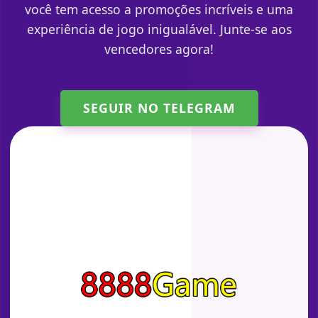
você tem acesso a promoções incríveis e uma
experiência de jogo inigualável. Junte-se aos
vencedores agora!
SEGUIR NO TELEGRAM