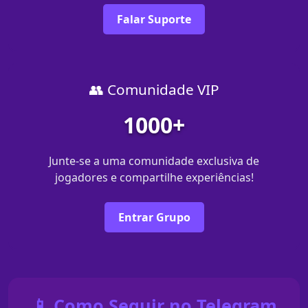
Falar Suporte
👥 Comunidade VIP
1000+
Junte-se a uma comunidade exclusiva de
jogadores e compartilhe experiências!
Entrar Grupo
📱 Como Seguir no Telegram