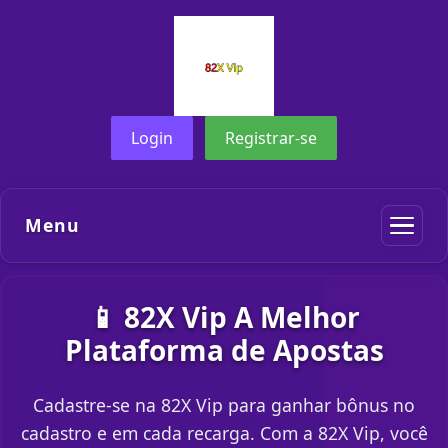
Login
Registrar-se
Menu
📱 82X Vip A Melhor
Plataforma de Apostas
Cadastre-se na 82X Vip para ganhar bônus no
cadastro e em cada recarga. Com a 82X Vip, você