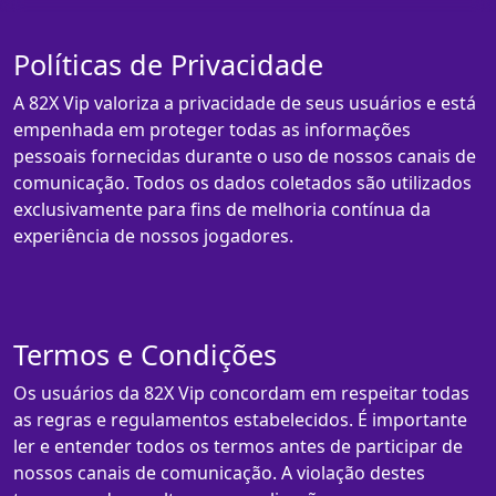
Políticas de Privacidade
A 82X Vip valoriza a privacidade de seus usuários e está
empenhada em proteger todas as informações
pessoais fornecidas durante o uso de nossos canais de
comunicação. Todos os dados coletados são utilizados
exclusivamente para fins de melhoria contínua da
experiência de nossos jogadores.
Termos e Condições
Os usuários da 82X Vip concordam em respeitar todas
as regras e regulamentos estabelecidos. É importante
ler e entender todos os termos antes de participar de
nossos canais de comunicação. A violação destes