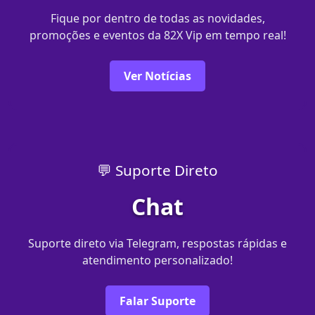
Fique por dentro de todas as novidades,
promoções e eventos da 82X Vip em tempo real!
Ver Notícias
💬 Suporte Direto
Chat
Suporte direto via Telegram, respostas rápidas e
atendimento personalizado!
Falar Suporte