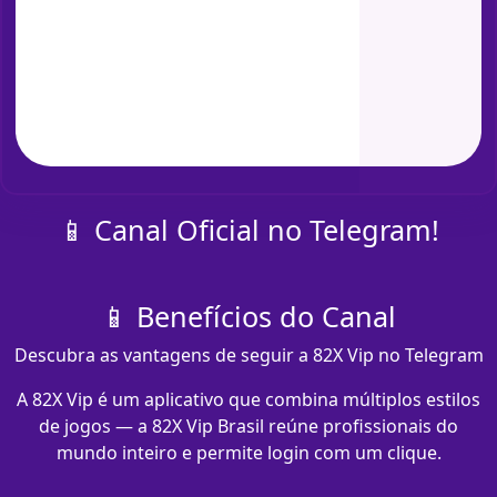
📱 Canal Oficial no Telegram!
📱 Benefícios do Canal
Descubra as vantagens de seguir a 82X Vip no Telegram
A 82X Vip é um aplicativo que combina múltiplos estilos
de jogos — a 82X Vip Brasil reúne profissionais do
mundo inteiro e permite login com um clique.