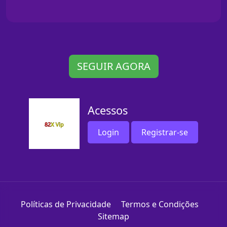
SEGUIR AGORA
Acessos
Login
Registrar-se
Políticas de Privacidade
Termos e Condições
Sitemap