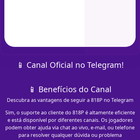
📱 Canal Oficial no Telegram!
📱 Benefícios do Canal
Descubra as vantagens de seguir a 818P no Telegram
Sim, o suporte ao cliente do 818P é altamente eficiente
e está disponível por diferentes canais. Os jogadores
podem obter ajuda via chat ao vivo, e-mail, ou telefone
para resolver qualquer dúvida ou problema