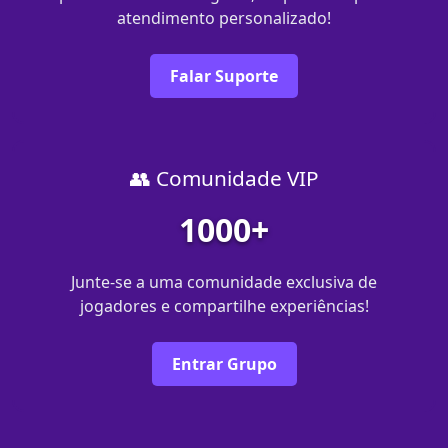
atendimento personalizado!
Falar Suporte
👥 Comunidade VIP
1000+
Junte-se a uma comunidade exclusiva de
jogadores e compartilhe experiências!
Entrar Grupo