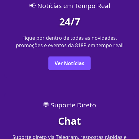
📢 Notícias em Tempo Real
24/7
Fique por dentro de todas as novidades,
promoções e eventos da 818P em tempo real!
Ver Notícias
💬 Suporte Direto
Chat
Suporte direto via Telegram, respostas rápidas e