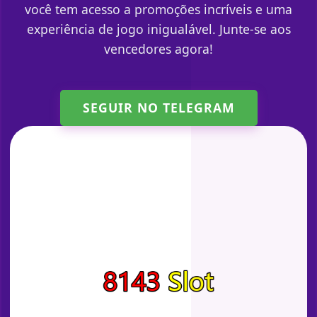
você tem acesso a promoções incríveis e uma
experiência de jogo inigualável. Junte-se aos
vencedores agora!
SEGUIR NO TELEGRAM