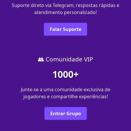
Suporte direto via Telegram, respostas rápidas e
atendimento personalizado!
Falar Suporte
👥 Comunidade VIP
1000+
Junte-se a uma comunidade exclusiva de
jogadores e compartilhe experiências!
Entrar Grupo