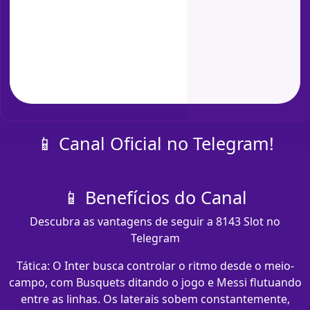
📱 Canal Oficial no Telegram!
📱 Benefícios do Canal
Descubra as vantagens de seguir a 8143 Slot no
Telegram
Tática: O Inter busca controlar o ritmo desde o meio-
campo, com Busquets ditando o jogo e Messi flutuando
entre as linhas. Os laterais sobem constantemente,