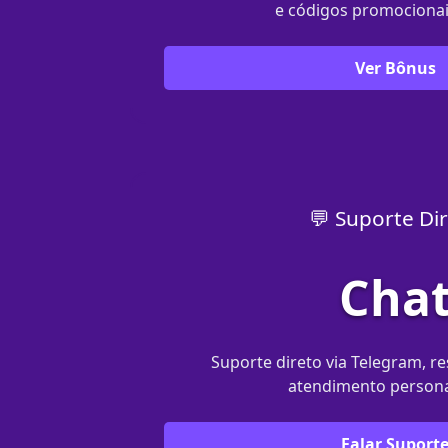
e códigos promocionai
Ver Bônus
💬 Suporte Di
Cha
Suporte direto via Telegram, r
atendimento persona
Falar Suport