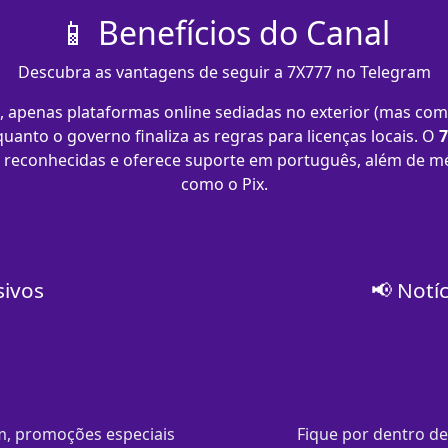
📱 Benefícios do Canal
Descubra as vantagens de seguir a 7X777 no Telegram
l, apenas plataformas online sediadas no exterior (mas co
anto o governo finaliza as regras para licenças locais. O
s reconhecidas e oferece suporte em português, além de m
como o Pix.
sivos
📢 Notí
m, promoções especiais
Fique por dentro d