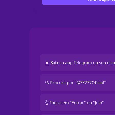
📱 Baixe o app Telegram no seu disp
🔍 Procure por "@7X777Oficial"
👆 Toque em "Entrar" ou "Join"