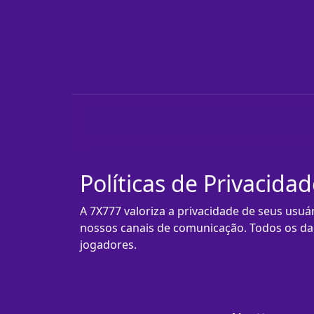
Políticas de Privacida
A 7X777 valoriza a privacidade de seus usu
nossos canais de comunicação. Todos os dad
jogadores.