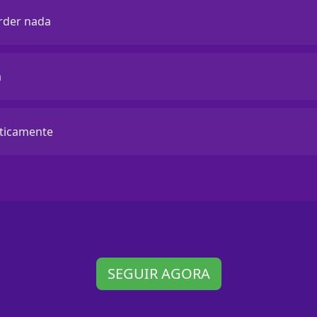
erder nada
a
aticamente
SEGUIR AGORA