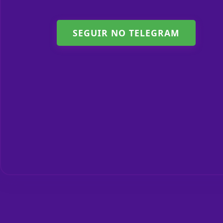
SEGUIR NO TELEGRAM