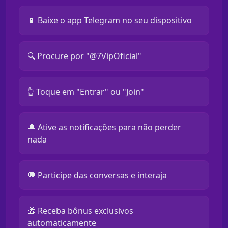
📱 Baixe o app Telegram no seu dispositivo
🔍 Procure por "@7VipOficial"
👆 Toque em "Entrar" ou "Join"
🔔 Ative as notificações para não perder
nada
💬 Participe das conversas e interaja
🎁 Receba bônus exclusivos
automaticamente