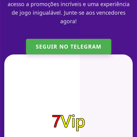
acesso a promoções incríveis e uma experiência
de jogo inigualável. Junte-se aos vencedores
agora!
SEGUIR NO TELEGRAM