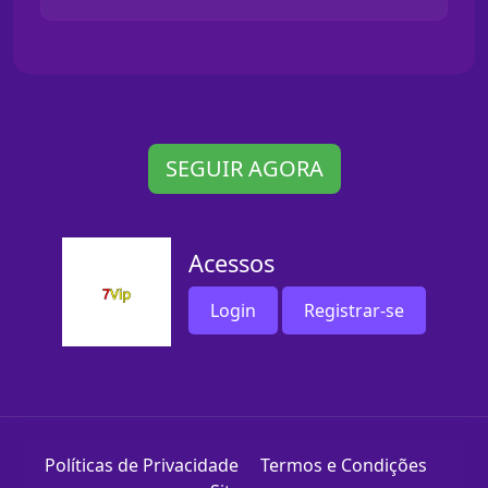
SEGUIR AGORA
Acessos
Login
Registrar-se
Políticas de Privacidade
Termos e Condições