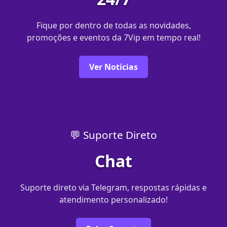
Fique por dentro de todas as novidades,
promoções e eventos da 7Vip em tempo real!
Ver Notícias
💬 Suporte Direto
Chat
Suporte direto via Telegram, respostas rápidas e
atendimento personalizado!