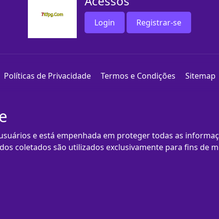
Acessos
Login
Registrar-se
Políticas de Privacidade
Termos e Condições
Sitemap
de
s usuários e está empenhada em proteger todas as informaç
os coletados são utilizados exclusivamente para fins de m