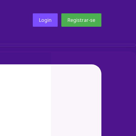
Login
Registrar-se