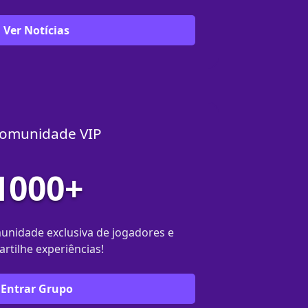
Ver Notícias
Comunidade VIP
1000+
unidade exclusiva de jogadores e
rtilhe experiências!
Entrar Grupo