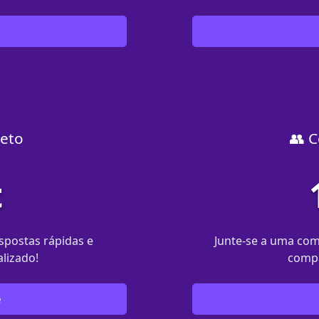
reto
👥 
t
espostas rápidas e
Junte-se a uma com
lizado!
compa
e