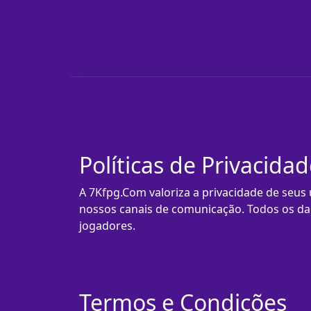
Políticas de Privacida
A 7Kfpg.Com valoriza a privacidade de seu
nossos canais de comunicação. Todos os dad
jogadores.
Termos e Condições