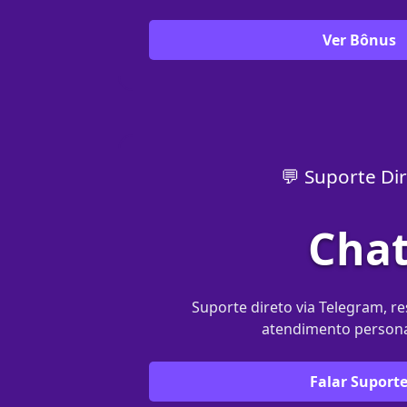
Ver Bônus
💬 Suporte Di
Cha
Suporte direto via Telegram, r
atendimento persona
Falar Suport