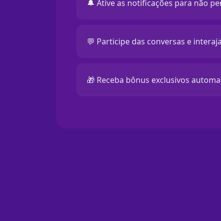
🔔 Ative as notificações para não p
💬 Participe das conversas e interaj
🎁 Receba bônus exclusivos autom