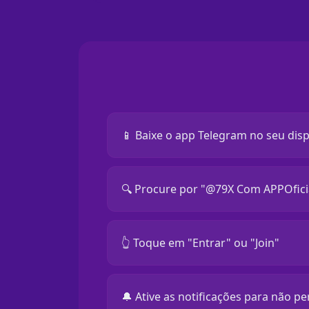
📱 Baixe o app Telegram no seu disp
🔍 Procure por "@79X Com APPOfici
👆 Toque em "Entrar" ou "Join"
🔔 Ative as notificações para não p