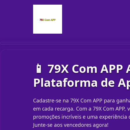
📱 79X Com APP 
Plataforma de A
Cadastre-se na 79X Com APP para ganha
em cada recarga. Com a 79X Com APP, v
promoções incríveis e uma experiência d
Junte-se aos vencedores agora!