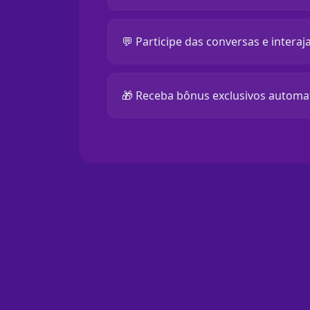
💬 Participe das conversas e interaj
🎁 Receba bônus exclusivos autom