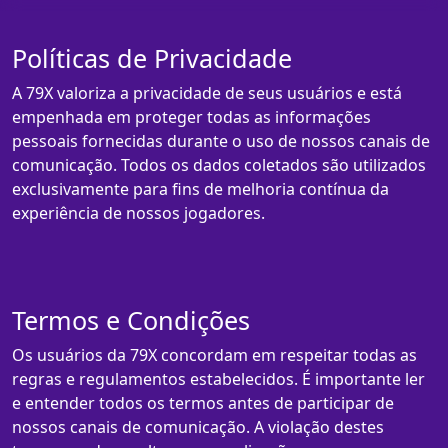
Políticas de Privacidade
A 79X valoriza a privacidade de seus usuários e está
empenhada em proteger todas as informações
pessoais fornecidas durante o uso de nossos canais de
comunicação. Todos os dados coletados são utilizados
exclusivamente para fins de melhoria contínua da
experiência de nossos jogadores.
Termos e Condições
Os usuários da 79X concordam em respeitar todas as
regras e regulamentos estabelecidos. É importante ler
e entender todos os termos antes de participar de
nossos canais de comunicação. A violação destes