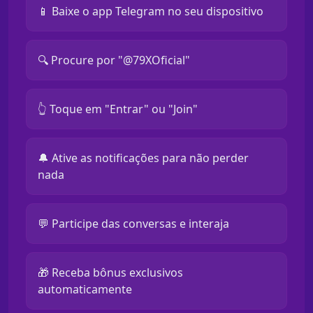
📱 Baixe o app Telegram no seu dispositivo
🔍 Procure por "@79XOficial"
👆 Toque em "Entrar" ou "Join"
🔔 Ative as notificações para não perder
nada
💬 Participe das conversas e interaja
🎁 Receba bônus exclusivos
automaticamente