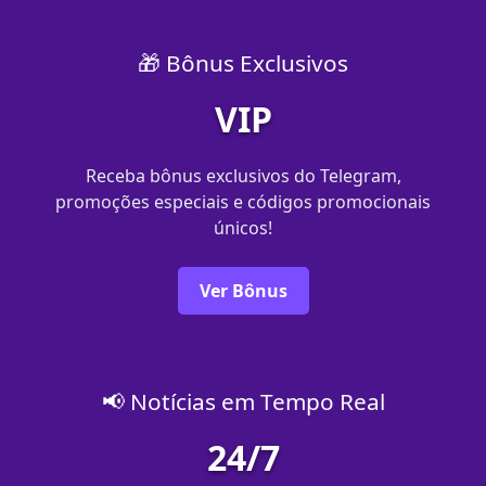
🎁 Bônus Exclusivos
VIP
Receba bônus exclusivos do Telegram,
promoções especiais e códigos promocionais
únicos!
Ver Bônus
📢 Notícias em Tempo Real
24/7