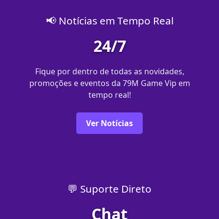
📢 Notícias em Tempo Real
24/7
Fique por dentro de todas as novidades,
promoções e eventos da 79M Game Vip em
tempo real!
Ver Notícias
💬 Suporte Direto
Chat