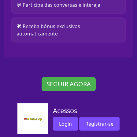
💬 Participe das conversas e interaja
🎁 Receba bônus exclusivos
automaticamente
SEGUIR AGORA
Acessos
Login
Registrar-se