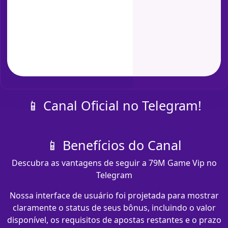
📱 Canal Oficial no Telegram!
📱 Benefícios do Canal
Descubra as vantagens de seguir a 79M Game Vip no
Telegram
Nossa interface de usuário foi projetada para mostrar
claramente o status de seus bônus, incluindo o valor
disponível, os requisitos de apostas restantes e o prazo