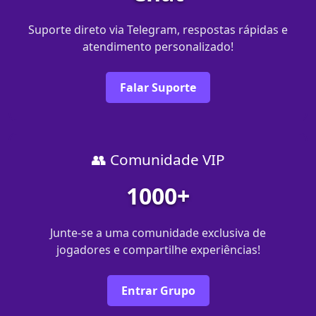
Suporte direto via Telegram, respostas rápidas e
atendimento personalizado!
Falar Suporte
👥 Comunidade VIP
1000+
Junte-se a uma comunidade exclusiva de
jogadores e compartilhe experiências!
Entrar Grupo