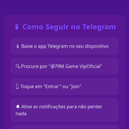
📱 Como Seguir no Telegram
📱 Baixe o app Telegram no seu dispositivo
🔍 Procure por "@79M Game VipOficial"
👆 Toque em "Entrar" ou "Join"
🔔 Ative as notificações para não perder
nada