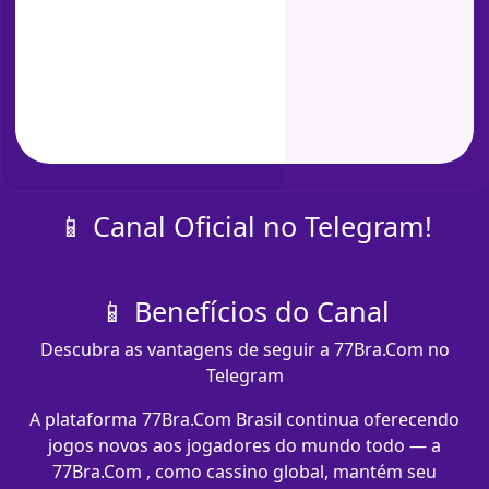
📱 Canal Oficial no Telegram!
📱 Benefícios do Canal
Descubra as vantagens de seguir a 77Bra.Com no
Telegram
A plataforma 77Bra.Com Brasil continua oferecendo
jogos novos aos jogadores do mundo todo — a
77Bra.Com , como cassino global, mantém seu