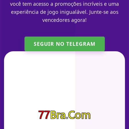
você tem acesso a promoções incríveis e uma
experiência de jogo inigualável. Junte-se aos
vencedores agora!
SEGUIR NO TELEGRAM