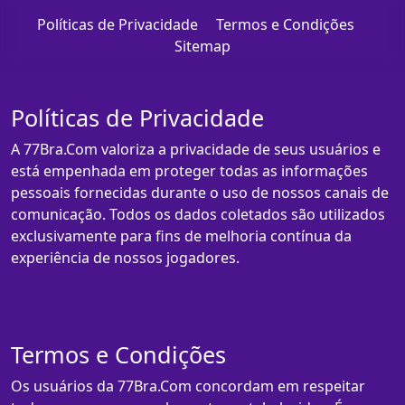
Políticas de Privacidade
Termos e Condições
Sitemap
Políticas de Privacidade
A 77Bra.Com valoriza a privacidade de seus usuários e
está empenhada em proteger todas as informações
pessoais fornecidas durante o uso de nossos canais de
comunicação. Todos os dados coletados são utilizados
exclusivamente para fins de melhoria contínua da
experiência de nossos jogadores.
Termos e Condições
Os usuários da 77Bra.Com concordam em respeitar