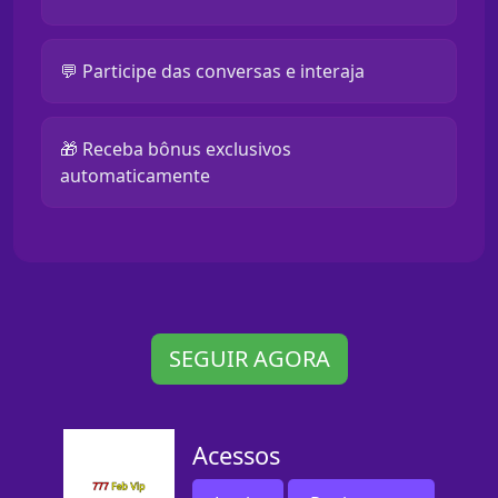
💬 Participe das conversas e interaja
🎁 Receba bônus exclusivos
automaticamente
SEGUIR AGORA
Acessos