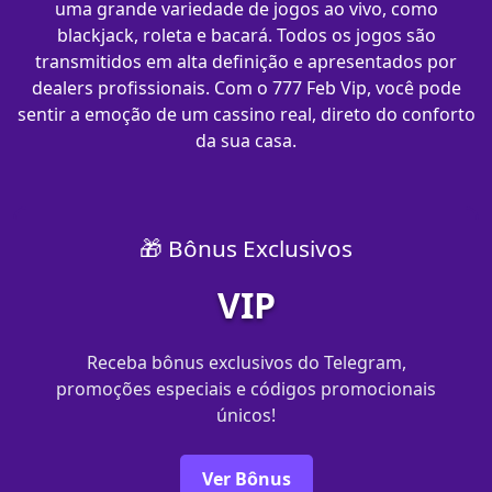
uma grande variedade de jogos ao vivo, como
blackjack, roleta e bacará. Todos os jogos são
transmitidos em alta definição e apresentados por
dealers profissionais. Com o 777 Feb Vip, você pode
sentir a emoção de um cassino real, direto do conforto
da sua casa.
🎁 Bônus Exclusivos
VIP
Receba bônus exclusivos do Telegram,
promoções especiais e códigos promocionais
únicos!
Ver Bônus