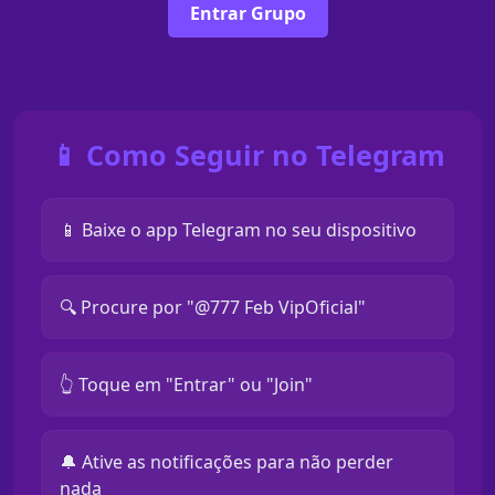
Entrar Grupo
📱 Como Seguir no Telegram
📱 Baixe o app Telegram no seu dispositivo
🔍 Procure por "@777 Feb VipOficial"
👆 Toque em "Entrar" ou "Join"
🔔 Ative as notificações para não perder
nada