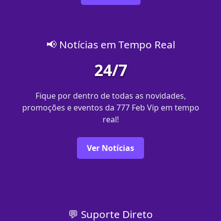
📢 Notícias em Tempo Real
24/7
Fique por dentro de todas as novidades,
promoções e eventos da 777 Feb Vip em tempo
real!
Ver Notícias
💬 Suporte Direto