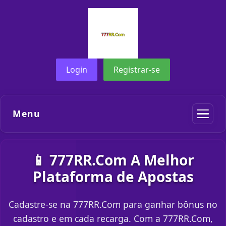
Login
Registrar-se
Menu
📱 777RR.Com A Melhor
Plataforma de Apostas
Cadastre-se na 777RR.Com para ganhar bônus no
cadastro e em cada recarga. Com a 777RR.Com,