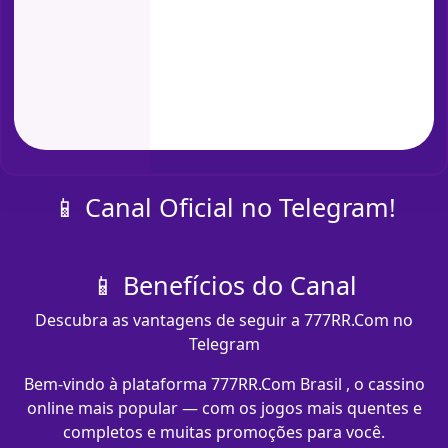
📱 Canal Oficial no Telegram!
📱 Benefícios do Canal
Descubra as vantagens de seguir a 777RR.Com no
Telegram
Bem-vindo à plataforma 777RR.Com Brasil , o cassino
online mais popular — com os jogos mais quentes e
completos e muitas promoções para você.