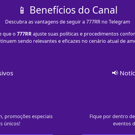
📱 Benefícios do Canal
Descubra as vantagens de seguir a 777RR no Telegram
e que o
777RR
ajuste suas políticas e procedimentos confo
inuem sendo relevantes e eficazes no cenário atual de ame
sivos
📢 Notí
m, promoções especiais
Fique por dentro d
s únicos!
eventos d