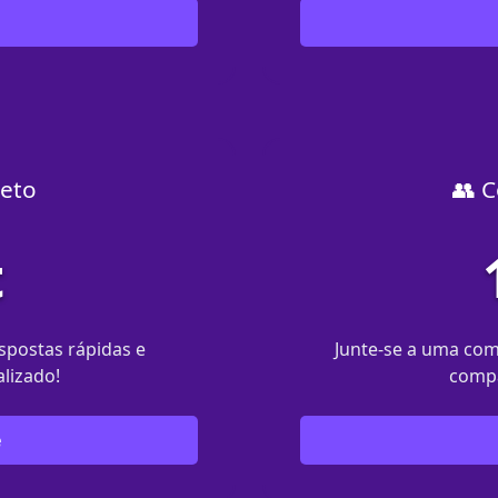
reto
👥 
t
espostas rápidas e
Junte-se a uma com
lizado!
compa
e