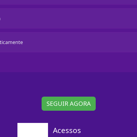
a
aticamente
SEGUIR AGORA
Acessos