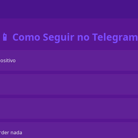
📱 Como Seguir no Telegram
ositivo
erder nada