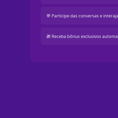
💬 Participe das conversas e interaj
🎁 Receba bônus exclusivos autom