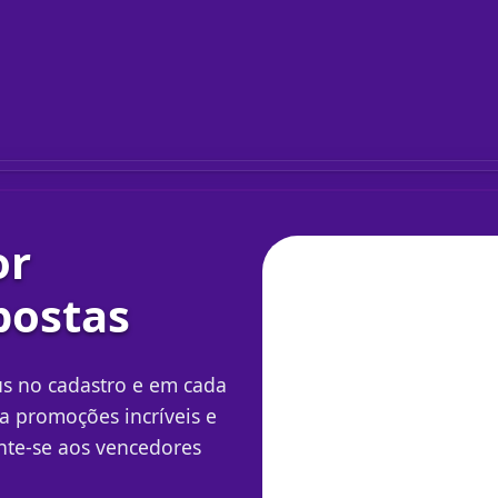
or
postas
s no cadastro e em cada
a promoções incríveis e
unte-se aos vencedores