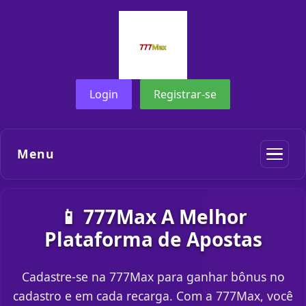
Login
Registrar-se
Menu
📱 777Max A Melhor
Plataforma de Apostas
Cadastre-se na 777Max para ganhar bônus no
cadastro e em cada recarga. Com a 777Max, você