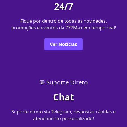
24/7
Fique por dentro de todas as novidades,
promoções e eventos da 777Max em tempo real!
Ver Notícias
💬 Suporte Direto
Chat
Suporte direto via Telegram, respostas rápidas e
atendimento personalizado!