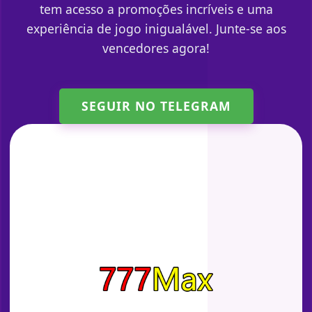
tem acesso a promoções incríveis e uma
experiência de jogo inigualável. Junte-se aos
vencedores agora!
SEGUIR NO TELEGRAM