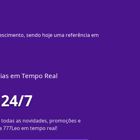
rescimento, sendo hoje uma referência em
cias em Tempo Real
24/7
e todas as novidades, promoções e
a 777Leo em tempo real!