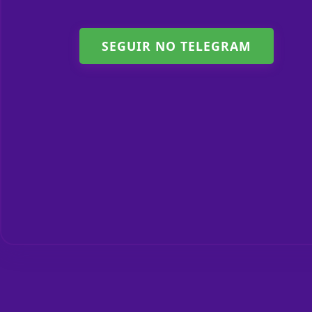
SEGUIR NO TELEGRAM