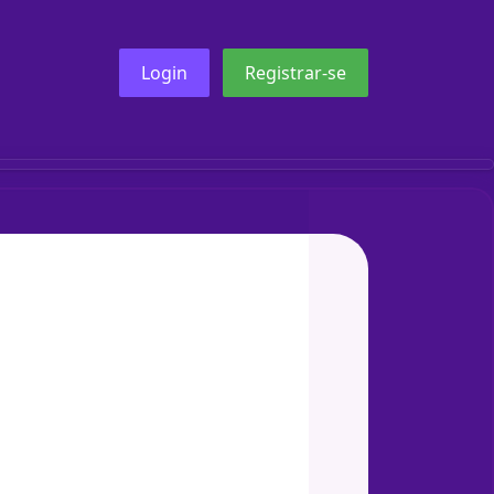
Login
Registrar-se