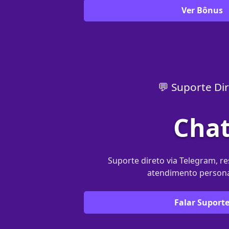
Ver Bônus
💬 Suporte Di
Cha
Suporte direto via Telegram, r
atendimento persona
Falar Suport