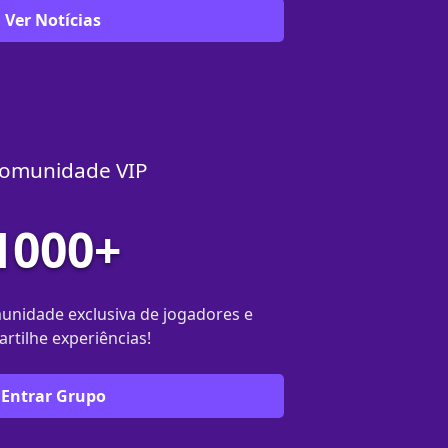
Ver Notícias
Comunidade VIP
1000+
unidade exclusiva de jogadores e
rtilhe experiências!
Entrar Grupo