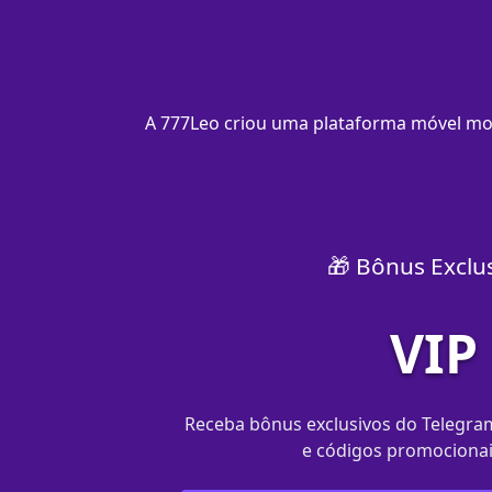
A 777Leo criou uma plataforma móvel mod
🎁 Bônus Exclu
VIP
Receba bônus exclusivos do Telegra
e códigos promocionai