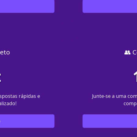
reto
👥 
t
espostas rápidas e
Junte-se a uma com
lizado!
compa
e