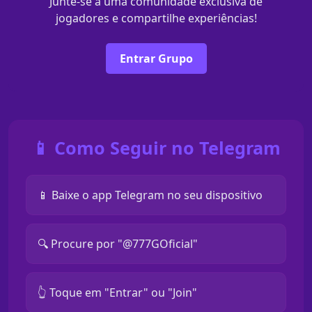
Junte-se a uma comunidade exclusiva de
jogadores e compartilhe experiências!
Entrar Grupo
📱 Como Seguir no Telegram
📱 Baixe o app Telegram no seu dispositivo
🔍 Procure por "@777GOficial"
👆 Toque em "Entrar" ou "Join"