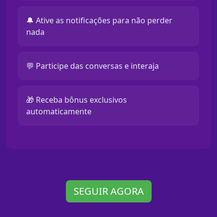
🔔 Ative as notificações para não perder
nada
💬 Participe das conversas e interaja
🎁 Receba bônus exclusivos
automaticamente
SEGUIR AGORA