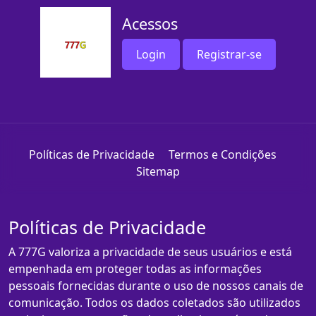
Acessos
Login
Registrar-se
Políticas de Privacidade
Termos e Condições
Sitemap
Políticas de Privacidade
A 777G valoriza a privacidade de seus usuários e está
empenhada em proteger todas as informações
pessoais fornecidas durante o uso de nossos canais de
comunicação. Todos os dados coletados são utilizados