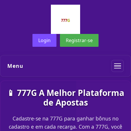
Login
Registrar-se
Menu
📱 777G A Melhor Plataforma
de Apostas
Cadastre-se na 777G para ganhar bônus no
cadastro e em cada recarga. Com a 777G, você