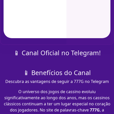
📱 Canal Oficial no Telegram!
📱 Benefícios do Canal
Descubra as vantagens de seguir a 777G no Telegram
O universo dos jogos de cassino evoluiu
significativamente ao longo dos anos, mas os cassinos
clássicos continuam a ter um lugar especial no coração
dos jogadores. No site de palavras-chave
777G
, a