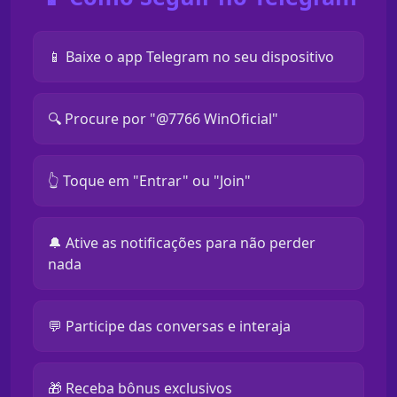
📱 Baixe o app Telegram no seu dispositivo
🔍 Procure por "@7766 WinOficial"
👆 Toque em "Entrar" ou "Join"
🔔 Ative as notificações para não perder
nada
💬 Participe das conversas e interaja
🎁 Receba bônus exclusivos