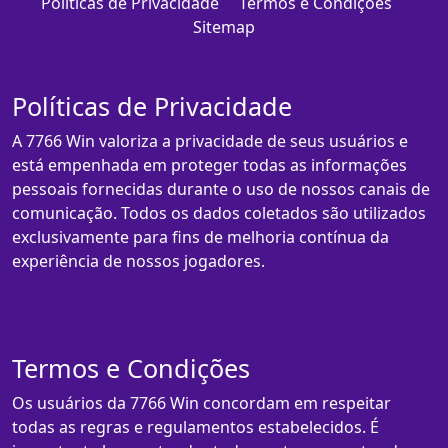
Políticas de Privacidade
Termos e Condições
Sitemap
Políticas de Privacidade
A 7766 Win valoriza a privacidade de seus usuários e
está empenhada em proteger todas as informações
pessoais fornecidas durante o uso de nossos canais de
comunicação. Todos os dados coletados são utilizados
exclusivamente para fins de melhoria contínua da
experiência de nossos jogadores.
Termos e Condições
Os usuários da 7766 Win concordam em respeitar
todas as regras e regulamentos estabelecidos. É