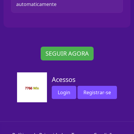
automaticamente
SEGUIR AGORA
Acessos
Login
Registrar-se