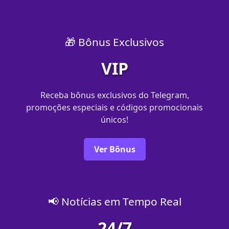
🎁 Bônus Exclusivos
VIP
Receba bônus exclusivos do Telegram,
promoções especiais e códigos promocionais
únicos!
Ver Bônus
📢 Notícias em Tempo Real
24/7