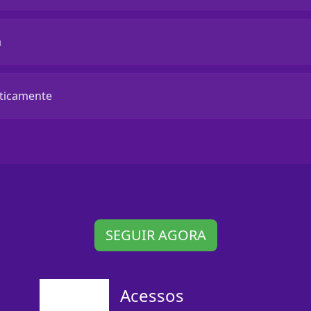
a
aticamente
SEGUIR AGORA
Acessos