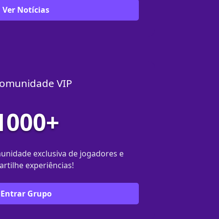
Ver Notícias
Comunidade VIP
1000+
unidade exclusiva de jogadores e
rtilhe experiências!
Entrar Grupo