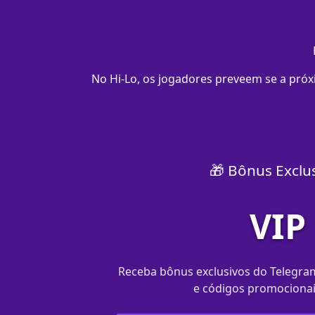
No Hi-Lo, os jogadores preveem se a próxi
🎁 Bônus Exclu
VIP
Receba bônus exclusivos do Telegra
e códigos promocionai