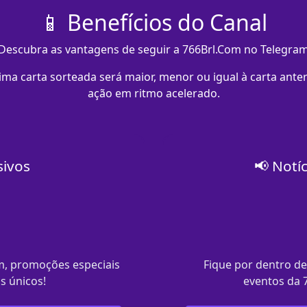
📱 Benefícios do Canal
Descubra as vantagens de seguir a 766Brl.Com no Telegra
ma carta sorteada será maior, menor ou igual à carta anter
ação em ritmo acelerado.
sivos
📢 Notí
m, promoções especiais
Fique por dentro d
s únicos!
eventos da 