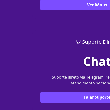
Ver Bônus
💬 Suporte Di
Cha
Suporte direto via Telegram, r
atendimento persona
Falar Suport