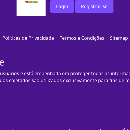
Login
Registrar-se
Políticas de Privacidade
Termos e Condições
Sitemap
de
s usuários e está empenhada em proteger todas as informa
os coletados são utilizados exclusivamente para fins de m