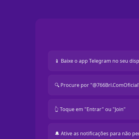
📱 Baixe o app Telegram no seu disp
🔍 Procure por "@766Brl.ComOficial
👆 Toque em "Entrar" ou "Join"
🔔 Ative as notificações para não p