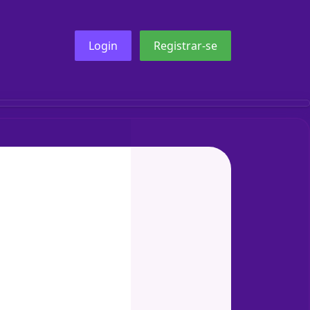
Login
Registrar-se