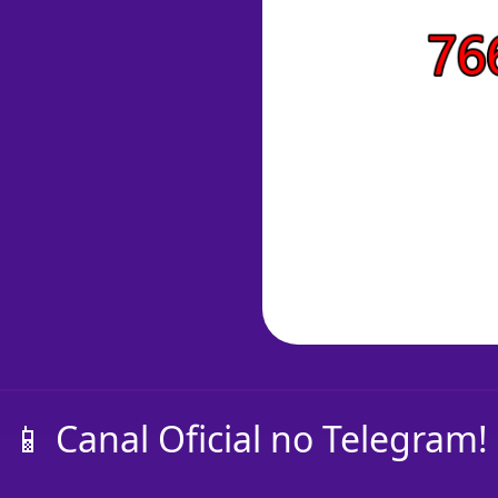
📱 Canal Oficial no Telegram!