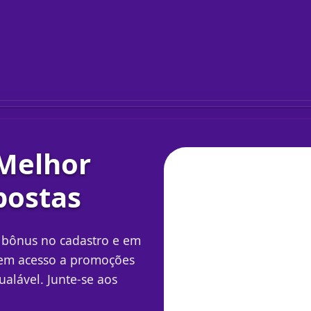
 Melhor
postas
 bônus no cadastro e em
tem acesso a promoções
ualável. Junte-se aos