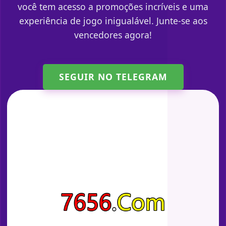
você tem acesso a promoções incríveis e uma
experiência de jogo inigualável. Junte-se aos
vencedores agora!
SEGUIR NO TELEGRAM