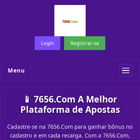
Login
Registrar-se
Menu
📱 7656.Com A Melhor
Plataforma de Apostas
Cadastre-se na 7656.Com para ganhar bônus no
cadastro e em cada recarga. Com a 7656.Com,