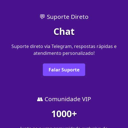
💬 Suporte Direto
Chat
Suporte direto via Telegram, respostas rápidas e
atendimento personalizado!
Falar Suporte
👥 Comunidade VIP
1000+