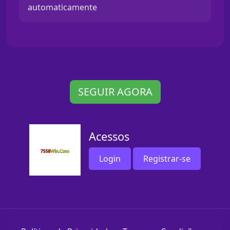
automaticamente
SEGUIR AGORA
Acessos
Login
Registrar-se