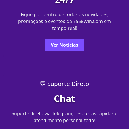
Fique por dentro de todas as novidades,
promoções e eventos da 7558Win.Com em
tempo real!
Ver Notícias
💬 Suporte Direto
Chat
Suporte direto via Telegram, respostas rápidas e
atendimento personalizado!