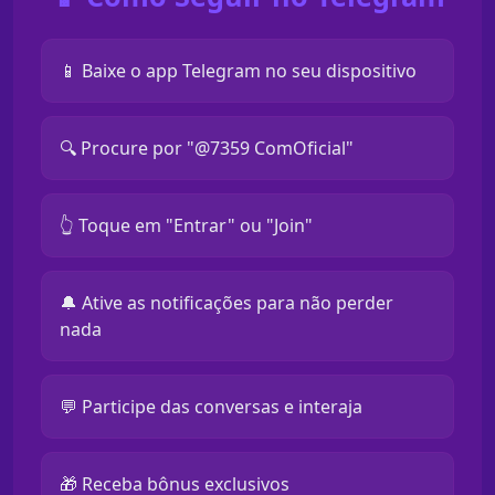
📱 Baixe o app Telegram no seu dispositivo
🔍 Procure por "@7359 ComOficial"
👆 Toque em "Entrar" ou "Join"
🔔 Ative as notificações para não perder
nada
💬 Participe das conversas e interaja
🎁 Receba bônus exclusivos