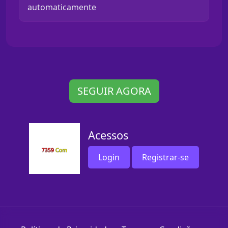
automaticamente
SEGUIR AGORA
Acessos
Login
Registrar-se