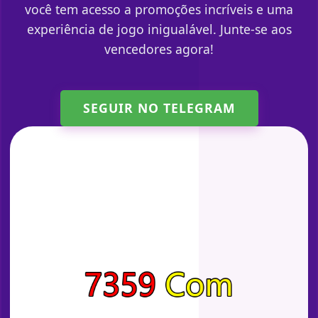
você tem acesso a promoções incríveis e uma
experiência de jogo inigualável. Junte-se aos
vencedores agora!
SEGUIR NO TELEGRAM