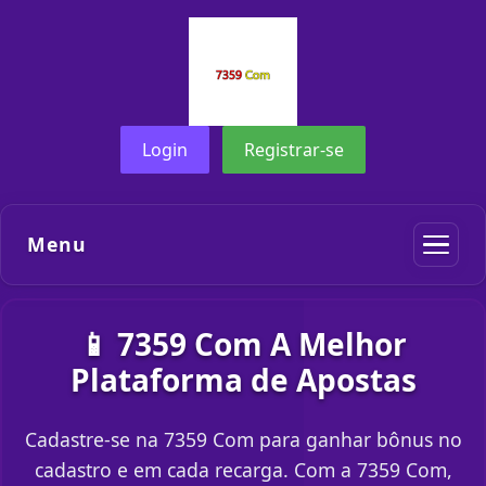
Login
Registrar-se
Menu
📱 7359 Com A Melhor
Plataforma de Apostas
Cadastre-se na 7359 Com para ganhar bônus no
cadastro e em cada recarga. Com a 7359 Com,