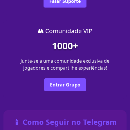
Falar Suporte
👥 Comunidade VIP
1000+
Junte-se a uma comunidade exclusiva de
jogadores e compartilhe experiências!
Entrar Grupo
📱 Como Seguir no Telegram