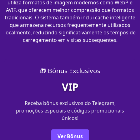
utiliza formatos de imagem modernos como WebP e
AVIF, que oferecem melhor compressão que formatos
tradicionais. O sistema também inclui cache inteligente
que armazena recursos frequentemente utilizados
localmente, reduzindo significativamente os tempos de
carregamento em visitas subsequentes.
🎁 Bônus Exclusivos
VIP
Receba bônus exclusivos do Telegram,
promoções especiais e códigos promocionais
únicos!
Ver Bônus