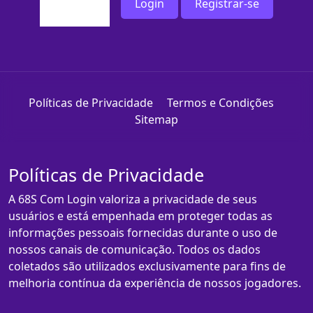
Login
Registrar-se
Políticas de Privacidade
Termos e Condições
Sitemap
Políticas de Privacidade
A 68S Com Login valoriza a privacidade de seus
usuários e está empenhada em proteger todas as
informações pessoais fornecidas durante o uso de
nossos canais de comunicação. Todos os dados
coletados são utilizados exclusivamente para fins de
melhoria contínua da experiência de nossos jogadores.