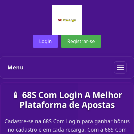
Login
Registrar-se
Menu
📱 68S Com Login A Melhor
Plataforma de Apostas
Cadastre-se na 68S Com Login para ganhar bônus
no cadastro e em cada recarga. Com a 68S Com