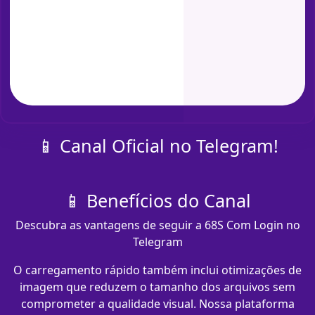
📱 Canal Oficial no Telegram!
📱 Benefícios do Canal
Descubra as vantagens de seguir a 68S Com Login no
Telegram
O carregamento rápido também inclui otimizações de
imagem que reduzem o tamanho dos arquivos sem
comprometer a qualidade visual. Nossa plataforma