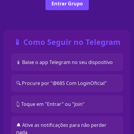
Entrar Grupo
📱 Como Seguir no Telegram
📱 Baixe o app Telegram no seu dispositivo
🔍 Procure por "@68S Com LoginOficial"
👆 Toque em "Entrar" ou "Join"
🔔 Ative as notificações para não perder
nada