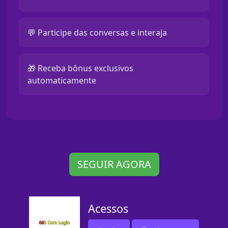
💬 Participe das conversas e interaja
🎁 Receba bônus exclusivos
automaticamente
SEGUIR AGORA
Acessos