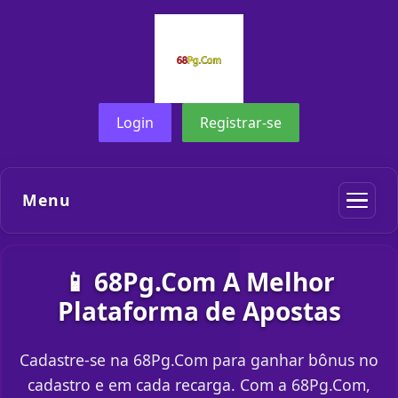
Login
Registrar-se
Menu
📱 68Pg.Com A Melhor
Plataforma de Apostas
Cadastre-se na 68Pg.Com para ganhar bônus no
cadastro e em cada recarga. Com a 68Pg.Com,