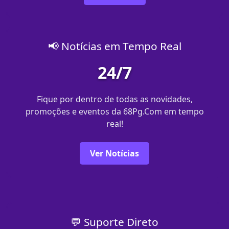
📢 Notícias em Tempo Real
24/7
Fique por dentro de todas as novidades,
promoções e eventos da 68Pg.Com em tempo
real!
Ver Notícias
💬 Suporte Direto