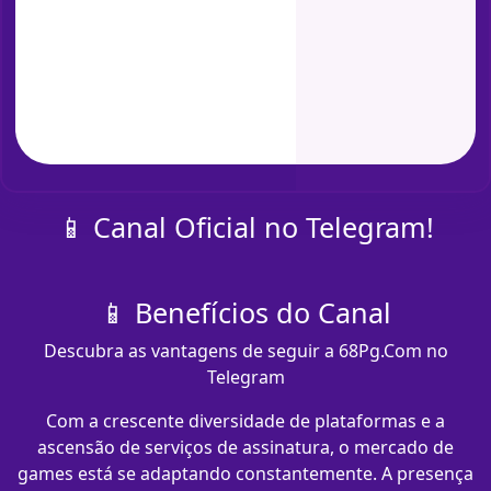
📱 Canal Oficial no Telegram!
📱 Benefícios do Canal
Descubra as vantagens de seguir a 68Pg.Com no
Telegram
Com a crescente diversidade de plataformas e a
ascensão de serviços de assinatura, o mercado de
games está se adaptando constantemente. A presença