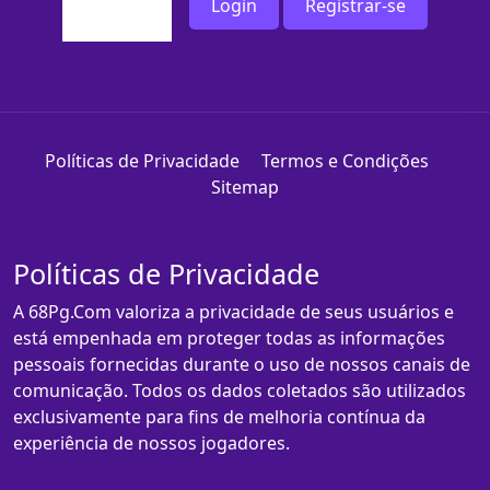
Login
Registrar-se
Políticas de Privacidade
Termos e Condições
Sitemap
Políticas de Privacidade
A 68Pg.Com valoriza a privacidade de seus usuários e
está empenhada em proteger todas as informações
pessoais fornecidas durante o uso de nossos canais de
comunicação. Todos os dados coletados são utilizados
exclusivamente para fins de melhoria contínua da
experiência de nossos jogadores.