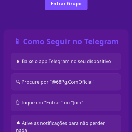
Entrar Grupo
📱 Como Seguir no Telegram
📱 Baixe o app Telegram no seu dispositivo
🔍 Procure por "@68Pg.ComOficial"
👆 Toque em "Entrar" ou "Join"
🔔 Ative as notificações para não perder
nada