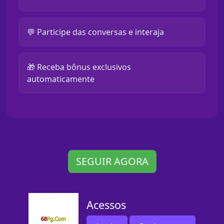
💬 Participe das conversas e interaja
🎁 Receba bônus exclusivos
automaticamente
SEGUIR AGORA
Acessos