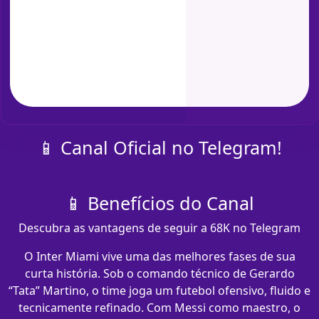
📱 Canal Oficial no Telegram!
📱 Benefícios do Canal
Descubra as vantagens de seguir a 68K no Telegram
O Inter Miami vive uma das melhores fases de sua
curta história. Sob o comando técnico de Gerardo
“Tata” Martino, o time joga um futebol ofensivo, fluido e
tecnicamente refinado. Com Messi como maestro, o