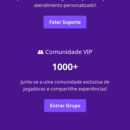
atendimento personalizado!
Falar Suporte
👥 Comunidade VIP
1000+
Junte-se a uma comunidade exclusiva de
jogadores e compartilhe experiências!
Entrar Grupo