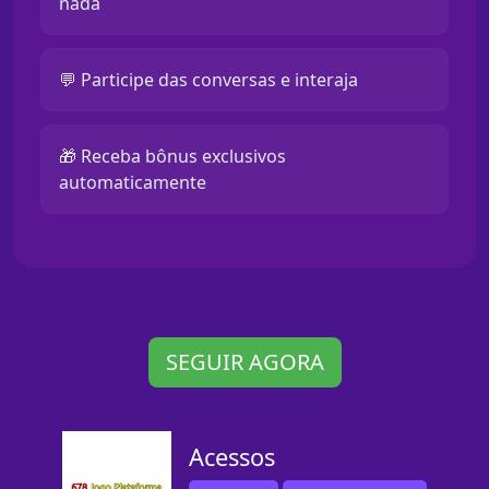
nada
💬 Participe das conversas e interaja
🎁 Receba bônus exclusivos
automaticamente
SEGUIR AGORA
Acessos