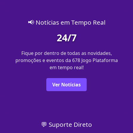
📢 Notícias em Tempo Real
24/7
Fique por dentro de todas as novidades,
promoções e eventos da 678 Jogo Plataforma
em tempo real!
Ver Notícias
💬 Suporte Direto