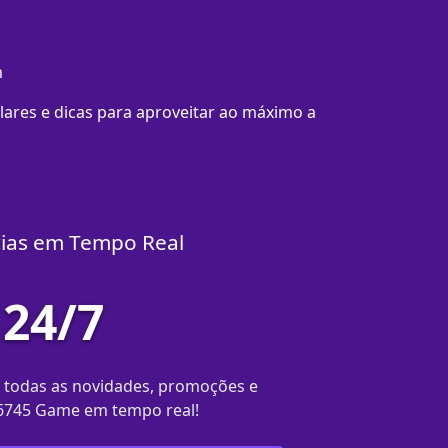
m
lares e dicas para aproveitar ao máximo a
cias em Tempo Real
24/7
e todas as novidades, promoções e
6745 Game em tempo real!