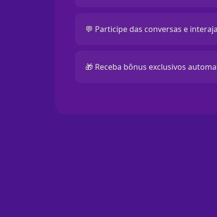
💬 Participe das conversas e interaj
🎁 Receba bônus exclusivos autom