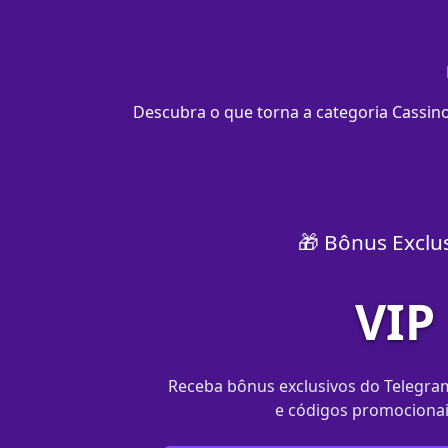
Descubra o que torna a categoria Cassino
🎁 Bônus Exclu
VIP
Receba bônus exclusivos do Telegra
e códigos promocionai