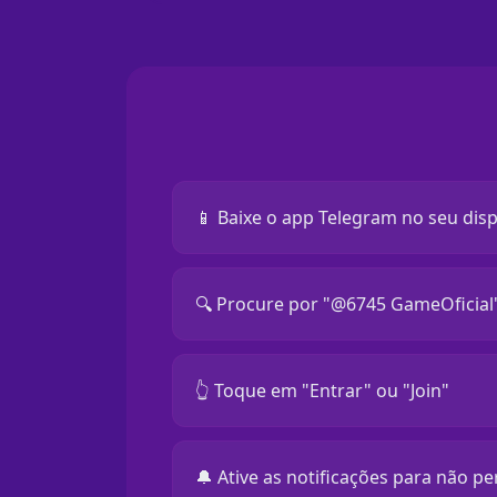
📱 Baixe o app Telegram no seu disp
🔍 Procure por "@6745 GameOficial
👆 Toque em "Entrar" ou "Join"
🔔 Ative as notificações para não p