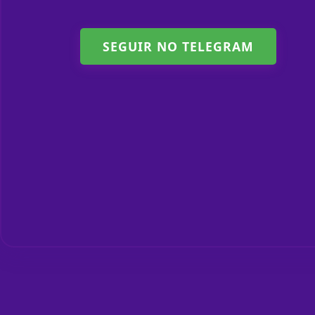
SEGUIR NO TELEGRAM