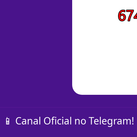
📱 Canal Oficial no Telegram!