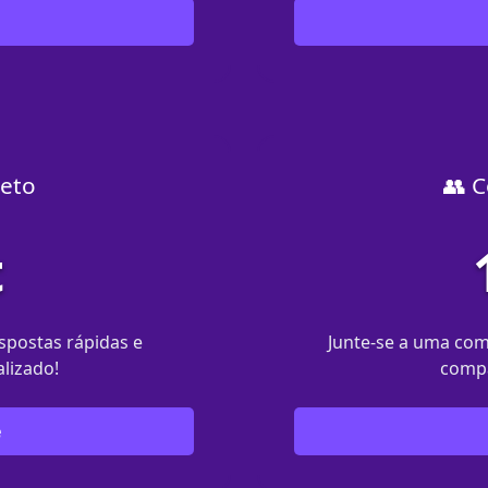
reto
👥 
t
espostas rápidas e
Junte-se a uma com
lizado!
compa
e