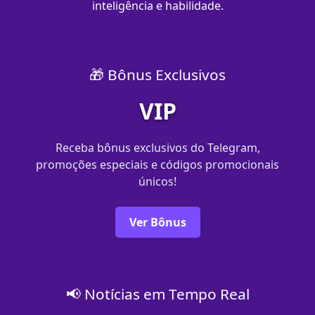
inteligência e habilidade.
🎁 Bônus Exclusivos
VIP
Receba bônus exclusivos do Telegram,
promoções especiais e códigos promocionais
únicos!
Ver Bônus
📢 Notícias em Tempo Real