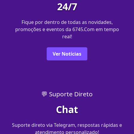
24/7
Fique por dentro de todas as novidades,
promoções e eventos da 6745.Com em tempo
real!
Ver Notícias
💬 Suporte Direto
Chat
Suporte direto via Telegram, respostas rápidas e
atendimento personalizado!