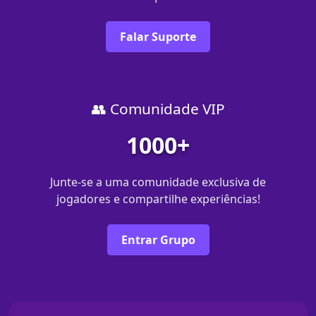
Falar Suporte
👥 Comunidade VIP
1000+
Junte-se a uma comunidade exclusiva de
jogadores e compartilhe experiências!
Entrar Grupo