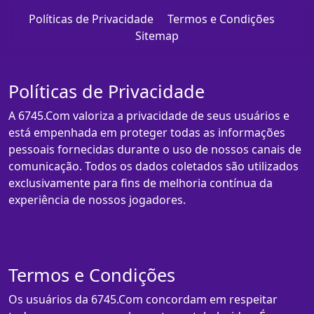
Políticas de Privacidade
Termos e Condições
Sitemap
Políticas de Privacidade
A 6745.Com valoriza a privacidade de seus usuários e
está empenhada em proteger todas as informações
pessoais fornecidas durante o uso de nossos canais de
comunicação. Todos os dados coletados são utilizados
exclusivamente para fins de melhoria contínua da
experiência de nossos jogadores.
Termos e Condições
Os usuários da 6745.Com concordam em respeitar