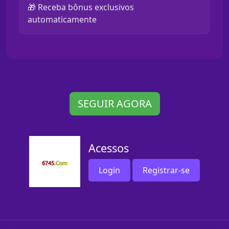
🎁 Receba bônus exclusivos
automaticamente
SEGUIR AGORA
Acessos
Login
Registrar-se