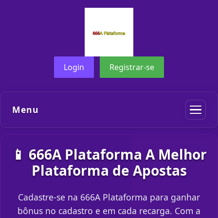
Login
Registrar-se
Menu
📱 666A Plataforma A Melhor
Plataforma de Apostas
Cadastre-se na 666A Plataforma para ganhar
bônus no cadastro e em cada recarga. Com a