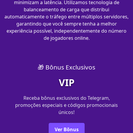
minimizam a latência. Utilizamos tecnologia de
balanceamento de carga que distribui
automaticamente o tráfego entre múltiplos servidores,
garantindo que você sempre tenha a melhor
experiência possível, independentemente do número
de jogadores online.
🎁 Bônus Exclusivos
VIP
Receba bônus exclusivos do Telegram,
promoções especiais e códigos promocionais
únicos!
Ver Bônus