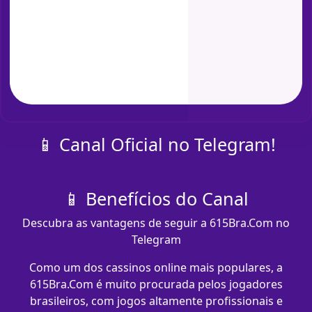
📱 Canal Oficial no Telegram!
📱 Benefícios do Canal
Descubra as vantagens de seguir a 615Bra.Com no
Telegram
Como um dos cassinos online mais populares, a
615Bra.Com é muito procurada pelos jogadores
brasileiros, com jogos altamente profissionais e