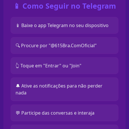
📱 Como Seguir no Telegram
📱 Baixe o app Telegram no seu dispositivo
🔍 Procure por "@615Bra.ComOficial"
👆 Toque em "Entrar" ou "Join"
🔔 Ative as notificações para não perder
nada
💬 Participe das conversas e interaja