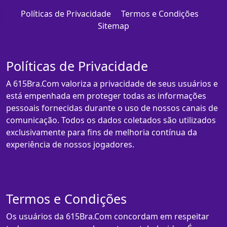
Políticas de Privacidade
Termos e Condições
Sitemap
Políticas de Privacidade
A 615Bra.Com valoriza a privacidade de seus usuários e
está empenhada em proteger todas as informações
pessoais fornecidas durante o uso de nossos canais de
comunicação. Todos os dados coletados são utilizados
exclusivamente para fins de melhoria contínua da
experiência de nossos jogadores.
Termos e Condições
Os usuários da 615Bra.Com concordam em respeitar