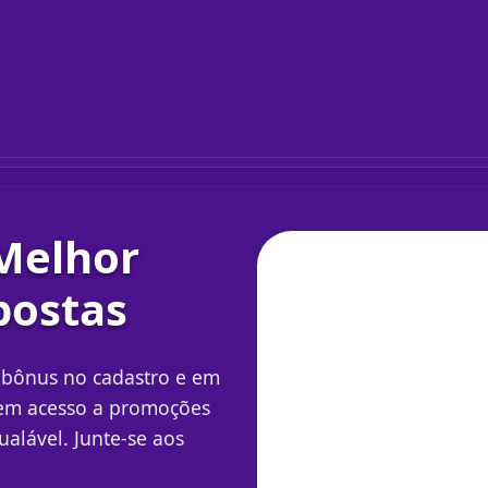
 Melhor
postas
 bônus no cadastro e em
tem acesso a promoções
ualável. Junte-se aos