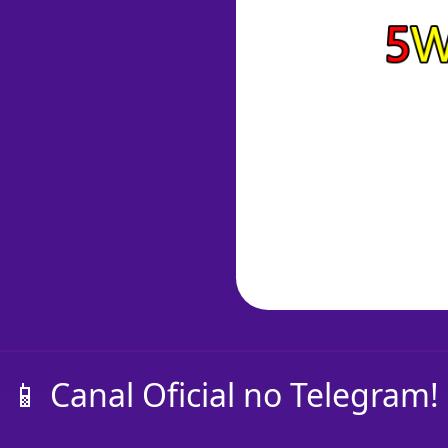
📱 Canal Oficial no Telegram!