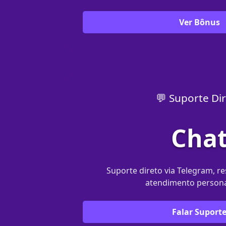
Ver Bônus
💬 Suporte Di
Cha
Suporte direto via Telegram, r
atendimento persona
Falar Suport