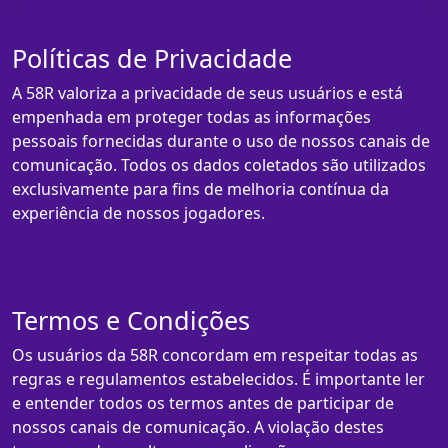
Políticas de Privacidade
A 58R valoriza a privacidade de seus usuários e está
empenhada em proteger todas as informações
pessoais fornecidas durante o uso de nossos canais de
comunicação. Todos os dados coletados são utilizados
exclusivamente para fins de melhoria contínua da
experiência de nossos jogadores.
Termos e Condições
Os usuários da 58R concordam em respeitar todas as
regras e regulamentos estabelecidos. É importante ler
e entender todos os termos antes de participar de
nossos canais de comunicação. A violação destes