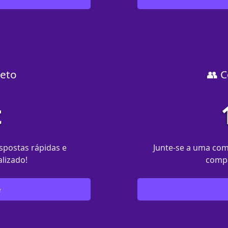
reto
👥 
t
espostas rápidas e
Junte-se a uma com
lizado!
compa
e