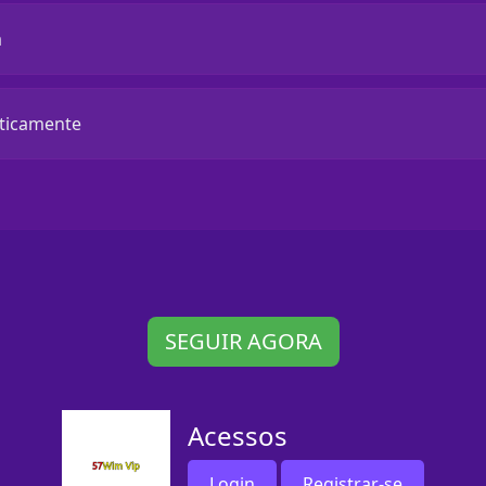
a
aticamente
SEGUIR AGORA
Acessos
Login
Registrar-se