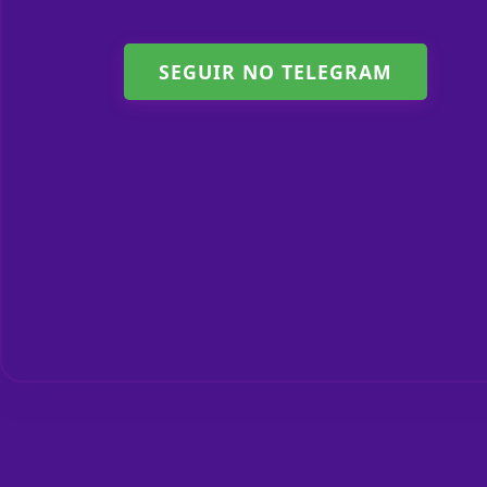
SEGUIR NO TELEGRAM