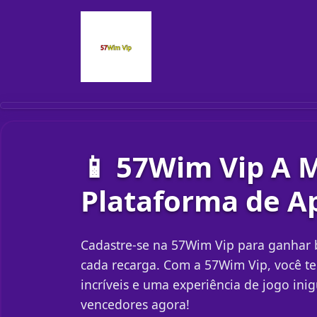
📱 57Wim Vip A 
Plataforma de A
Cadastre-se na 57Wim Vip para ganhar 
cada recarga. Com a 57Wim Vip, você t
incríveis e uma experiência de jogo inig
vencedores agora!