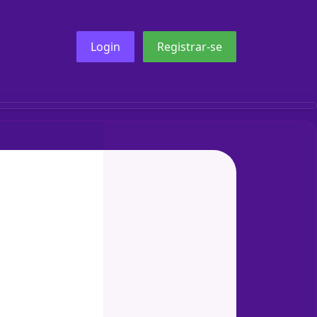
Login
Registrar-se