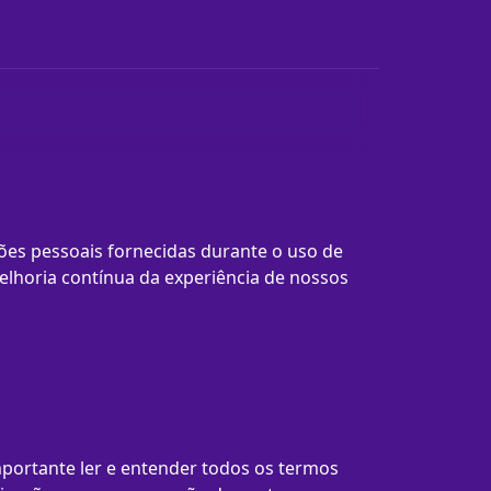
ões pessoais fornecidas durante o uso de
elhoria contínua da experiência de nossos
portante ler e entender todos os termos