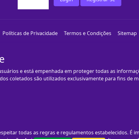
Políticas de Privacidade
Termos e Condições
Sitemap
de
 usuários e está empenhada em proteger todas as informaç
os coletados são utilizados exclusivamente para fins de m
peitar todas as regras e regulamentos estabelecidos. É im