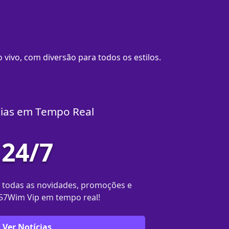
vivo, com diversão para todos os estilos.
cias em Tempo Real
24/7
e todas as novidades, promoções e
57Wim Vip em tempo real!
Ver Notícias