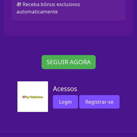
🎁 Receba bônus exclusivos
automaticamente
SEGUIR AGORA
Acessos
Login
Registrar-se