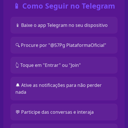
📱 Como Seguir no Telegram
📱 Baixe o app Telegram no seu dispositivo
🔍 Procure por "@57Pg PlataformaOficial"
👆 Toque em "Entrar" ou "Join"
🔔 Ative as notificações para não perder
nada
💬 Participe das conversas e interaja