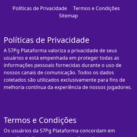
Políticas de Privacidade
Termos e Condições
Sitemap
Políticas de Privacidade
A 57Pg Plataforma valoriza a privacidade de seus
usuários e está empenhada em proteger todas as
informações pessoais fornecidas durante o uso de
nossos canais de comunicação. Todos os dados
coletados são utilizados exclusivamente para fins de
melhoria contínua da experiência de nossos jogadores.
Termos e Condições
Os usuários da 57Pg Plataforma concordam em