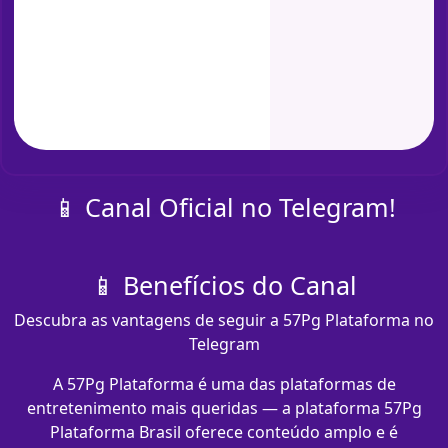
📱 Canal Oficial no Telegram!
📱 Benefícios do Canal
Descubra as vantagens de seguir a 57Pg Plataforma no
Telegram
A 57Pg Plataforma é uma das plataformas de
entretenimento mais queridas — a plataforma 57Pg
Plataforma Brasil oferece conteúdo amplo e é