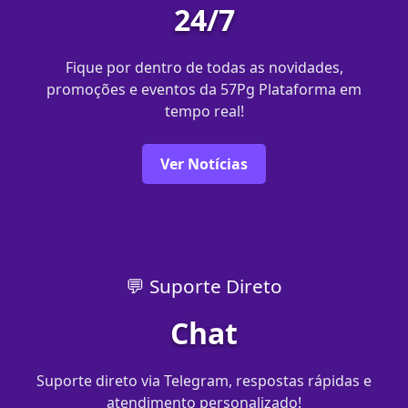
24/7
Fique por dentro de todas as novidades,
promoções e eventos da 57Pg Plataforma em
tempo real!
Ver Notícias
💬 Suporte Direto
Chat
Suporte direto via Telegram, respostas rápidas e
atendimento personalizado!