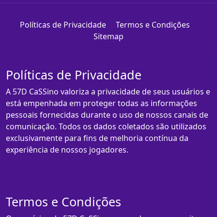
Políticas de Privacidade
Termos e Condições
Sitemap
Políticas de Privacidade
A 57D CaSSino valoriza a privacidade de seus usuários e
está empenhada em proteger todas as informações
pessoais fornecidas durante o uso de nossos canais de
comunicação. Todos os dados coletados são utilizados
exclusivamente para fins de melhoria contínua da
experiência de nossos jogadores.
Termos e Condições