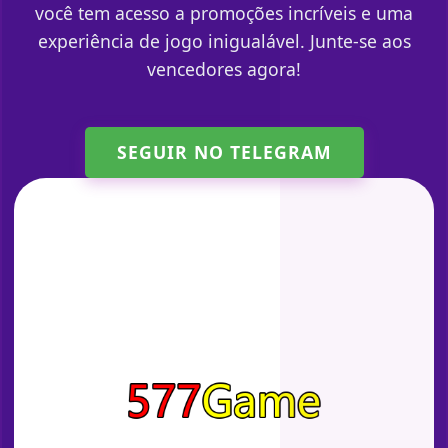
você tem acesso a promoções incríveis e uma
experiência de jogo inigualável. Junte-se aos
vencedores agora!
SEGUIR NO TELEGRAM