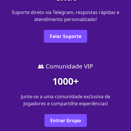
Suporte direto via Telegram, respostas rápidas e
atendimento personalizado!
Falar Suporte
👥 Comunidade VIP
1000+
Junte-se a uma comunidade exclusiva de
jogadores e compartilhe experiências!
Entrar Grupo