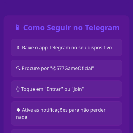
📱 Como Seguir no Telegram
📱 Baixe o app Telegram no seu dispositivo
🔍 Procure por "@577GameOficial"
👆 Toque em "Entrar" ou "Join"
🔔 Ative as notificações para não perder
nada