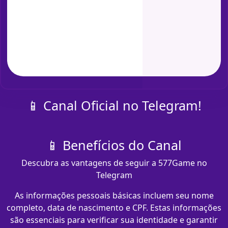
📱 Canal Oficial no Telegram!
📱 Benefícios do Canal
Descubra as vantagens de seguir a 577Game no
Telegram
As informações pessoais básicas incluem seu nome
completo, data de nascimento e CPF. Estas informações
são essenciais para verificar sua identidade e garantir