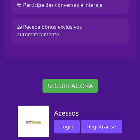
💬 Participe das conversas e interaja
🎁 Receba bônus exclusivos
automaticamente
SEGUIR AGORA
Acessos
Login
Registrar-se