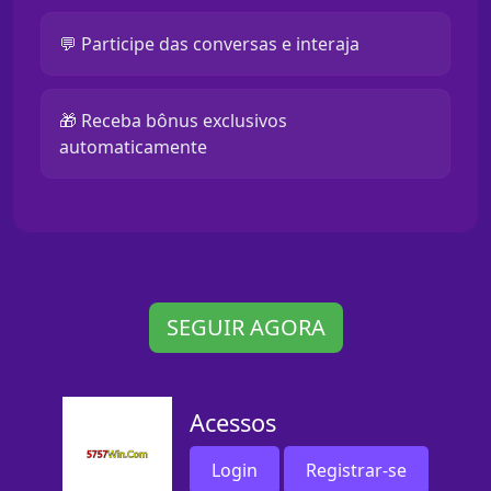
💬 Participe das conversas e interaja
🎁 Receba bônus exclusivos
automaticamente
SEGUIR AGORA
Acessos
Login
Registrar-se