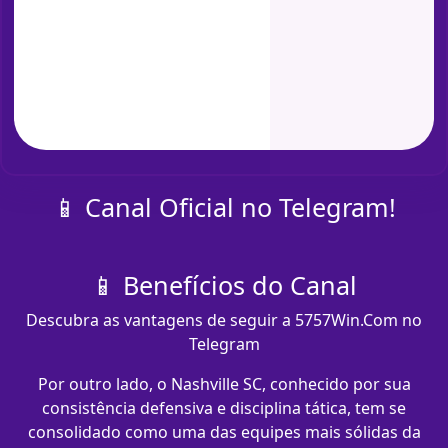
📱 Canal Oficial no Telegram!
📱 Benefícios do Canal
Descubra as vantagens de seguir a 5757Win.Com no
Telegram
Por outro lado, o Nashville SC, conhecido por sua
consistência defensiva e disciplina tática, tem se
consolidado como uma das equipes mais sólidas da