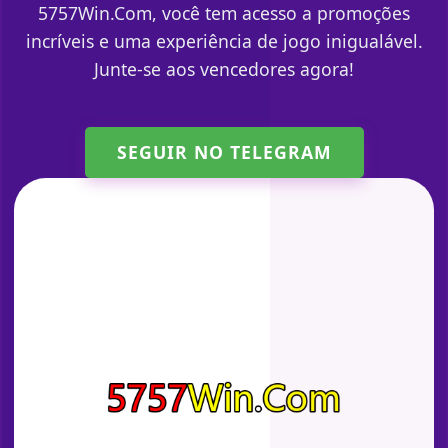
5757Win.Com, você tem acesso a promoções
incríveis e uma experiência de jogo inigualável.
Junte-se aos vencedores agora!
SEGUIR NO TELEGRAM