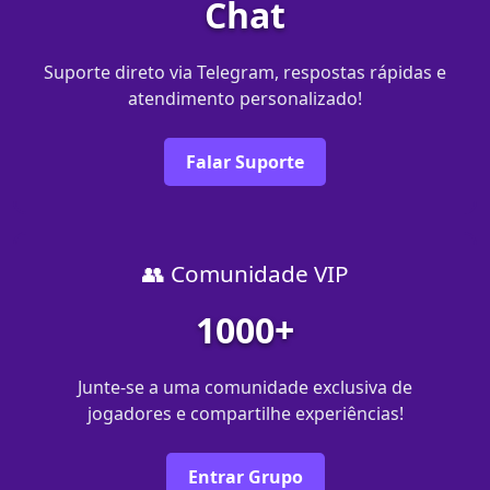
Chat
Suporte direto via Telegram, respostas rápidas e
atendimento personalizado!
Falar Suporte
👥 Comunidade VIP
1000+
Junte-se a uma comunidade exclusiva de
jogadores e compartilhe experiências!
Entrar Grupo