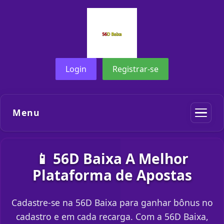
Login
Registrar-se
Menu
📱 56D Baixa A Melhor
Plataforma de Apostas
Cadastre-se na 56D Baixa para ganhar bônus no
cadastro e em cada recarga. Com a 56D Baixa,