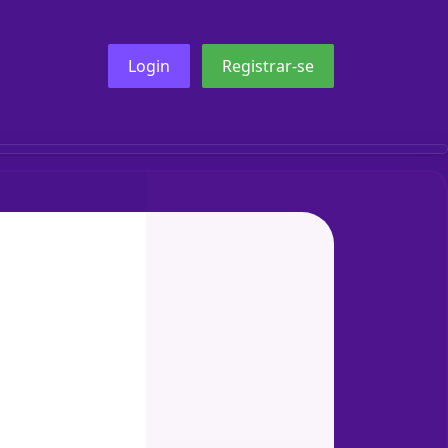
Login
Registrar-se