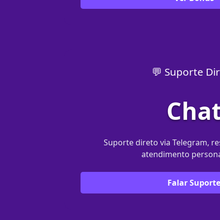
💬 Suporte Di
Cha
Suporte direto via Telegram, r
atendimento persona
Falar Suport