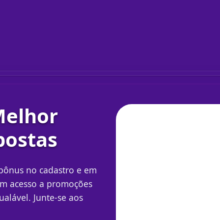
Melhor
postas
bônus no cadastro e em
em acesso a promoções
ualável. Junte-se aos