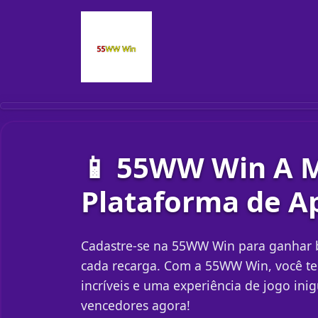
📱 55WW Win A 
Plataforma de A
Cadastre-se na 55WW Win para ganhar 
cada recarga. Com a 55WW Win, você t
incríveis e uma experiência de jogo inig
vencedores agora!