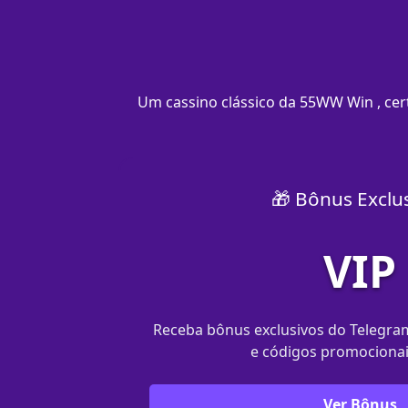
Um cassino clássico da 55WW Win , cert
🎁 Bônus Exclu
VIP
Receba bônus exclusivos do Telegra
e códigos promocionai
Ver Bônus