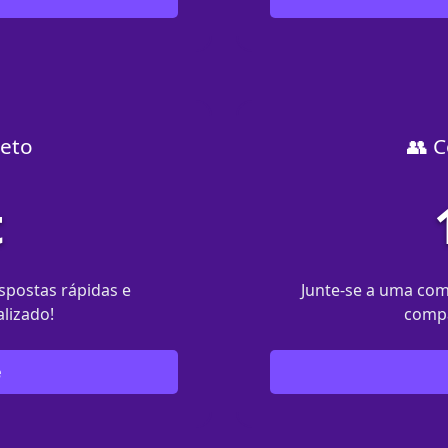
reto
👥 
t
espostas rápidas e
Junte-se a uma com
lizado!
compa
e