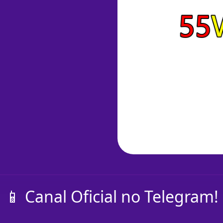
📱 Canal Oficial no Telegram!