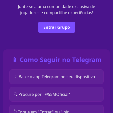
Junte-se a uma comunidade exclusiva de
jogadores e compartilhe experiências!
Entrar Grupo
📱 Como Seguir no Telegram
📱 Baixe o app Telegram no seu dispositivo
🔍 Procure por "@55MOficial"
👆 Toque em "Entrar" ou "Join"