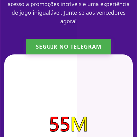
acesso a promoções incríveis e uma experiência
de jogo inigualável. Junte-se aos vencedores
agora!
SEGUIR NO TELEGRAM