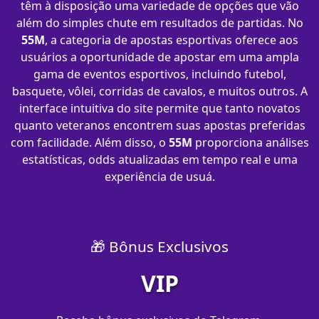
têm à disposição uma variedade de opções que vão
além do simples chute em resultados de partidas. No
55M
, a categoria de apostas esportivas oferece aos
usuários a oportunidade de apostar em uma ampla
gama de eventos esportivos, incluindo futebol,
basquete, vôlei, corridas de cavalos, e muitos outros. A
interface intuitiva do site permite que tanto novatos
quanto veteranos encontrem suas apostas preferidas
com facilidade. Além disso, o
55M
proporciona análises
estatísticas, odds atualizadas em tempo real e uma
experiência de usuá.
🎁 Bônus Exclusivos
VIP