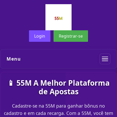
Login
Registrar-se
Menu
📱 55M A Melhor Plataforma
de Apostas
Cadastre-se na 55M para ganhar bônus no
cadastro e em cada recarga. Com a 55M, você tem