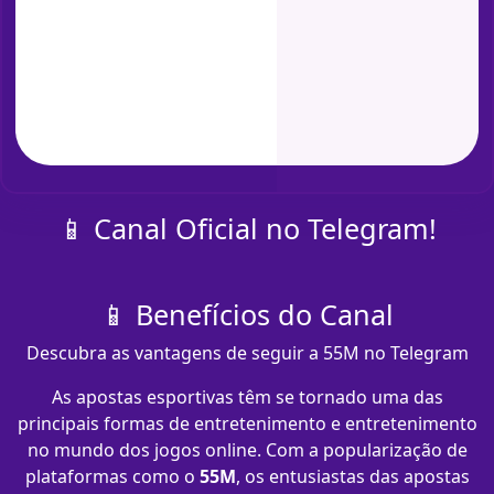
📱 Canal Oficial no Telegram!
📱 Benefícios do Canal
Descubra as vantagens de seguir a 55M no Telegram
As apostas esportivas têm se tornado uma das
principais formas de entretenimento e entretenimento
no mundo dos jogos online. Com a popularização de
plataformas como o
55M
, os entusiastas das apostas