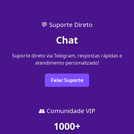
💬 Suporte Direto
Chat
Suporte direto via Telegram, respostas rápidas e
atendimento personalizado!
Falar Suporte
👥 Comunidade VIP
1000+