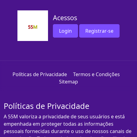
Acessos
Login
Registrar-se
Políticas de Privacidade
Termos e Condições
Sitemap
Políticas de Privacidade
A 55M valoriza a privacidade de seus usuários e está
empenhada em proteger todas as informações
pessoais fornecidas durante o uso de nossos canais de