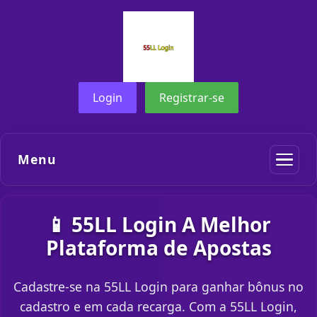
Login
Registrar-se
Menu
📱 55LL Login A Melhor
Plataforma de Apostas
Cadastre-se na 55LL Login para ganhar bônus no
cadastro e em cada recarga. Com a 55LL Login,