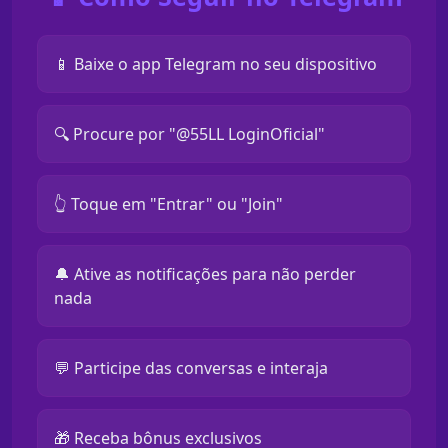
📱 Baixe o app Telegram no seu dispositivo
🔍 Procure por "@55LL LoginOficial"
👆 Toque em "Entrar" ou "Join"
🔔 Ative as notificações para não perder
nada
💬 Participe das conversas e interaja
🎁 Receba bônus exclusivos