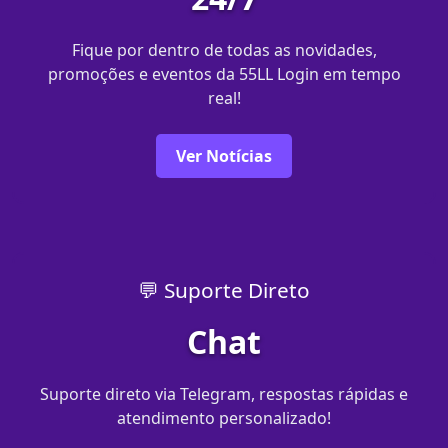
Fique por dentro de todas as novidades,
promoções e eventos da 55LL Login em tempo
real!
Ver Notícias
💬 Suporte Direto
Chat
Suporte direto via Telegram, respostas rápidas e
atendimento personalizado!