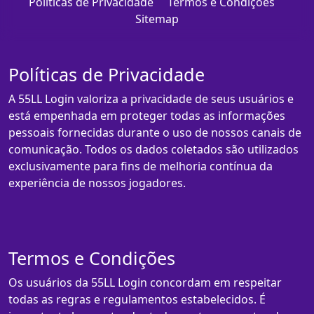
Políticas de Privacidade
Termos e Condições
Sitemap
Políticas de Privacidade
A 55LL Login valoriza a privacidade de seus usuários e
está empenhada em proteger todas as informações
pessoais fornecidas durante o uso de nossos canais de
comunicação. Todos os dados coletados são utilizados
exclusivamente para fins de melhoria contínua da
experiência de nossos jogadores.
Termos e Condições
Os usuários da 55LL Login concordam em respeitar
todas as regras e regulamentos estabelecidos. É