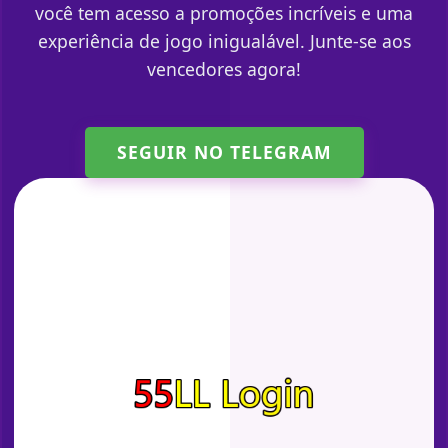
você tem acesso a promoções incríveis e uma
experiência de jogo inigualável. Junte-se aos
vencedores agora!
SEGUIR NO TELEGRAM