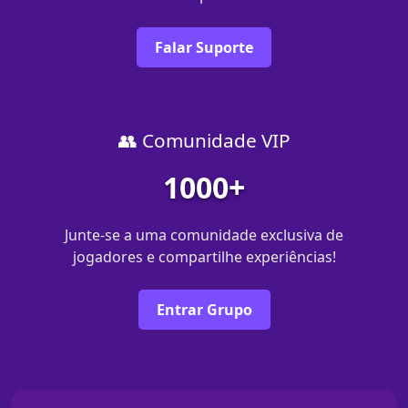
Falar Suporte
👥 Comunidade VIP
1000+
Junte-se a uma comunidade exclusiva de
jogadores e compartilhe experiências!
Entrar Grupo