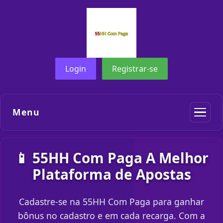
Login
Registrar-se
Menu
📱 55HH Com Paga A Melhor
Plataforma de Apostas
Cadastre-se na 55HH Com Paga para ganhar
bônus no cadastro e em cada recarga. Com a