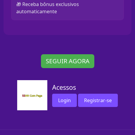
🎁 Receba bônus exclusivos
automaticamente
SEGUIR AGORA
Acessos
Login
Registrar-se