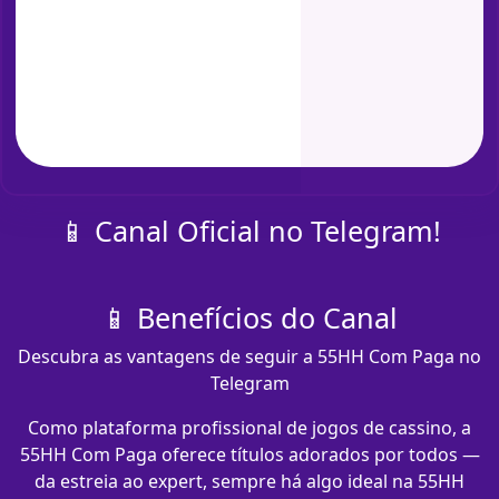
📱 Canal Oficial no Telegram!
📱 Benefícios do Canal
Descubra as vantagens de seguir a 55HH Com Paga no
Telegram
Como plataforma profissional de jogos de cassino, a
55HH Com Paga oferece títulos adorados por todos —
da estreia ao expert, sempre há algo ideal na 55HH