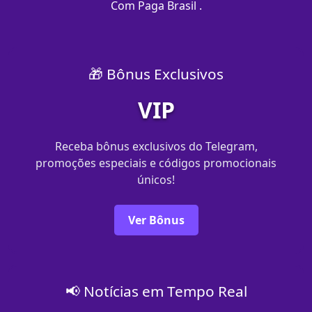
Com Paga Brasil .
🎁 Bônus Exclusivos
VIP
Receba bônus exclusivos do Telegram,
promoções especiais e códigos promocionais
únicos!
Ver Bônus
📢 Notícias em Tempo Real