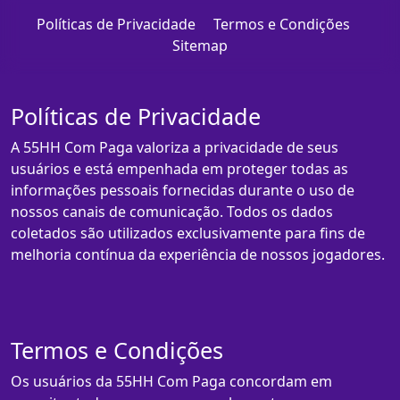
Políticas de Privacidade
Termos e Condições
Sitemap
Políticas de Privacidade
A 55HH Com Paga valoriza a privacidade de seus
usuários e está empenhada em proteger todas as
informações pessoais fornecidas durante o uso de
nossos canais de comunicação. Todos os dados
coletados são utilizados exclusivamente para fins de
melhoria contínua da experiência de nossos jogadores.
Termos e Condições
Os usuários da 55HH Com Paga concordam em