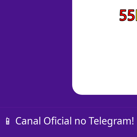
📱 Canal Oficial no Telegram!