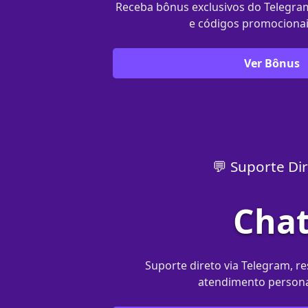
Receba bônus exclusivos do Telegra
e códigos promocionai
Ver Bônus
💬 Suporte Di
Cha
Suporte direto via Telegram, r
atendimento persona