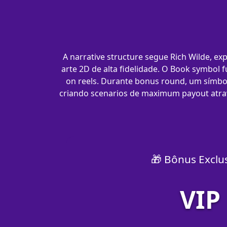
A narrative structure segue Rich Wilde, e
arte 2D de alta fidelidade. O Book symbol
on reels. Durante bonus round, um símbol
criando scenarios de maximum payout atrav
🎁 Bônus Exclu
VIP