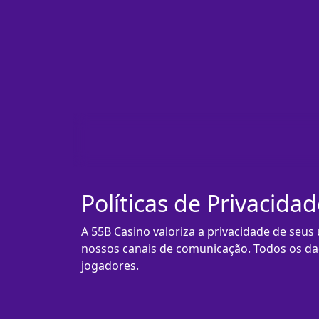
Políticas de Privacida
A 55B Casino valoriza a privacidade de seu
nossos canais de comunicação. Todos os dad
jogadores.