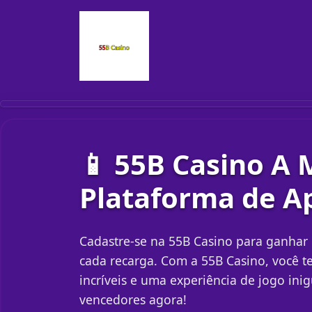
📱 55B Casino A 
Plataforma de A
Cadastre-se na 55B Casino para ganhar
cada recarga. Com a 55B Casino, você 
incríveis e uma experiência de jogo inig
vencedores agora!