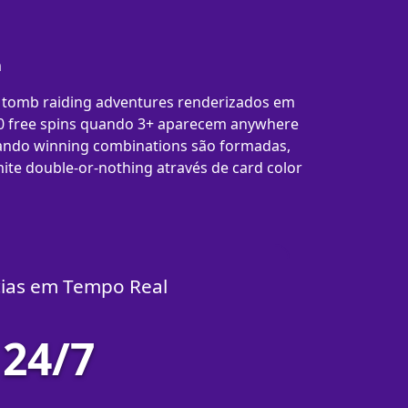
m
de tomb raiding adventures renderizados em
 10 free spins quando 3+ aparecem anywhere
quando winning combinations são formadas,
te double-or-nothing através de card color
cias em Tempo Real
24/7