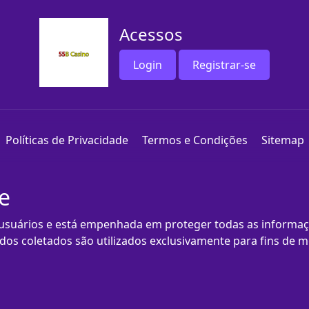
Acessos
Login
Registrar-se
Políticas de Privacidade
Termos e Condições
Sitemap
de
s usuários e está empenhada em proteger todas as informa
os coletados são utilizados exclusivamente para fins de m