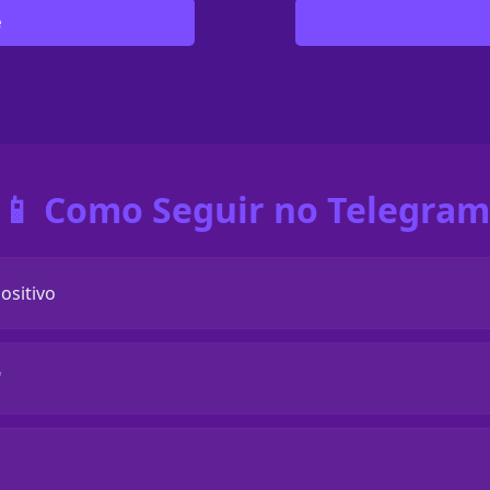
e
📱 Como Seguir no Telegram
ositivo
"